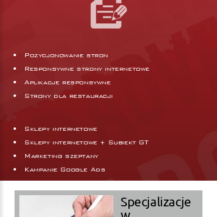
Pozycjonowanie stron
Responsywne strony internetowe
Aplikacje responsywne
Strony dla restauracji
Sklepy internetowe
Sklepy internetowe + Subiekt GT
Marketing szeptany
Kampanie Google Ads
Specjalizacje
w