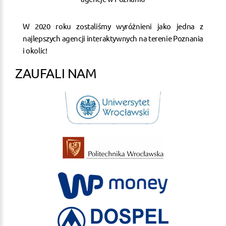
W 2020 roku zostaliśmy wyróżnieni jako jedna z
najlepszych agencji interaktywnych na terenie Poznania
i okolic!
ZAUFALI NAM