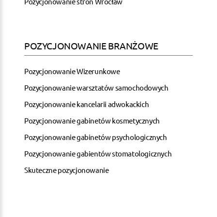
Pozycjonowanie stron Wrocław
POZYCJONOWANIE BRANŻOWE
Pozycjonowanie Wizerunkowe
Pozycjonowanie warsztatów samochodowych
Pozycjonowanie kancelarii adwokackich
Pozycjonowanie gabinetów kosmetycznych
Pozycjonowanie gabinetów psychologicznych
Pozycjonowanie gabientów stomatologicznych
Skuteczne pozycjonowanie