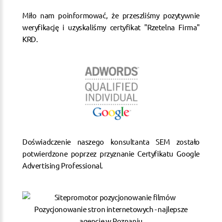
Miło nam poinformować, że przeszliśmy pozytywnie
weryfikację i uzyskaliśmy certyfikat "Rzetelna Firma"
KRD.
Doświadczenie naszego konsultanta SEM zostało
potwierdzone poprzez przyznanie Certyfikatu Google
Advertising Professional.