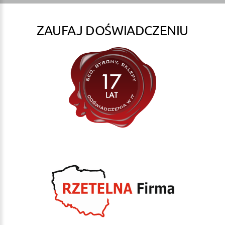
ZAUFAJ DOŚWIADCZENIU