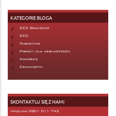
KATEGORIE BLOGA
SEO Branżowe
SEO
Marketing
Porady dla webmasterów
Adwords
Ciekawostki
SKONTAKTUJ SIĘ Z NAMI
Infolinia 0801 011 742