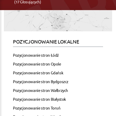
(17 Głosujących)
POZYCJONOWANIE LOKALNE
Pozycjonowanie stron Łódź
Pozycjonowanie stron Opole
Pozycjonowanie stron Gdańsk
Pozycjonowanie stron Bydgoszcz
Pozycjonowanie stron Wałbrzych
Pozycjonowanie stron Białystok
Pozycjonowanie stron Toruń