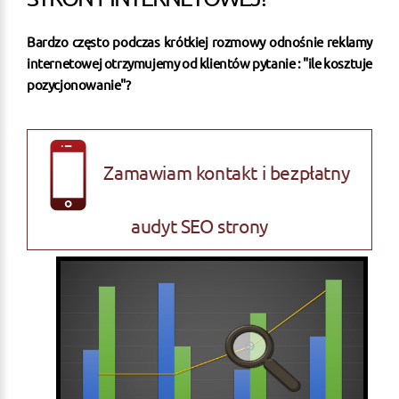
Bardzo często podczas krótkiej rozmowy odnośnie reklamy
internetowej otrzymujemy od klientów pytanie : "ile kosztuje
pozycjonowanie"?
Zamawiam kontakt i bezpłatny
audyt SEO strony