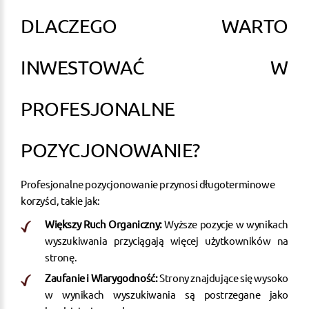
DLACZEGO WARTO
INWESTOWAĆ W
PROFESJONALNE
POZYCJONOWANIE?
Profesjonalne pozycjonowanie przynosi długoterminowe
korzyści, takie jak:
Większy Ruch Organiczny:
Wyższe pozycje w wynikach
wyszukiwania przyciągają więcej użytkowników na
stronę.
Zaufanie i Wiarygodność:
Strony znajdujące się wysoko
w wynikach wyszukiwania są postrzegane jako