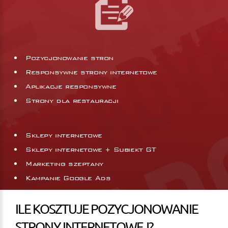
Pozycjonowanie stron
Responsywne strony internetowe
Aplikacje responsywne
Strony dla restauracji
Sklepy internetowe
Sklepy internetowe + Subiekt GT
Marketing szeptany
Kampanie Google Ads
ILE KOSZTUJE POZYCJONOWANIE
STRONY INTERNETOWEJ?