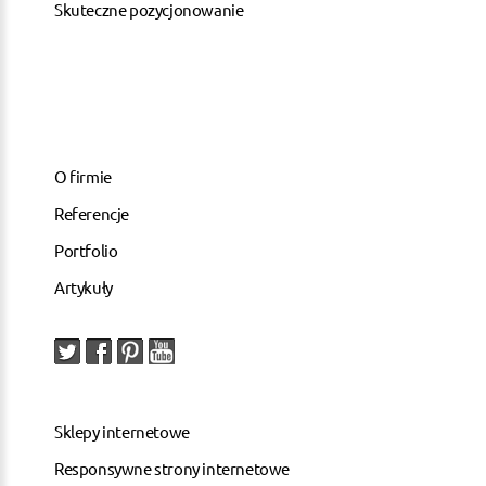
Skuteczne pozycjonowanie
O firmie
Referencje
Portfolio
Artykuły
Sklepy internetowe
Responsywne strony internetowe