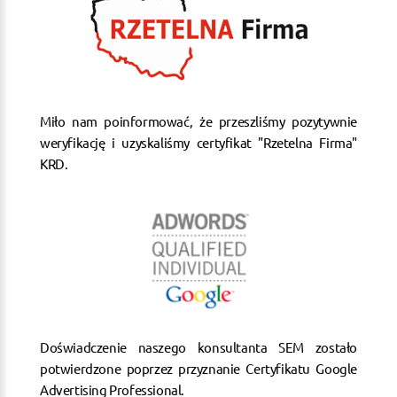
Miło nam poinformować, że przeszliśmy pozytywnie
weryfikację i uzyskaliśmy certyfikat "Rzetelna Firma"
KRD.
Doświadczenie naszego konsultanta SEM zostało
potwierdzone poprzez przyznanie Certyfikatu Google
Advertising Professional.