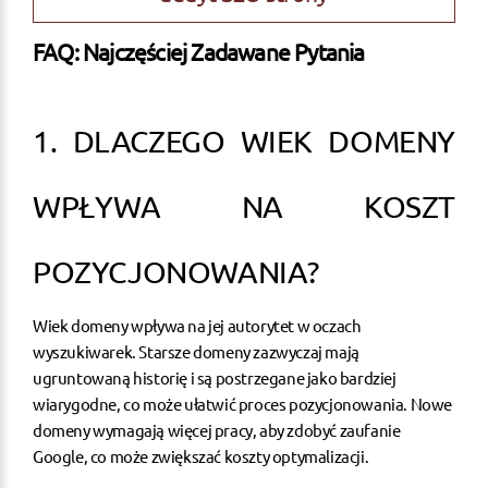
FAQ: Najczęściej Zadawane Pytania
1. DLACZEGO WIEK DOMENY
WPŁYWA NA KOSZT
POZYCJONOWANIA?
Wiek domeny wpływa na jej autorytet w oczach
wyszukiwarek. Starsze domeny zazwyczaj mają
ugruntowaną historię i są postrzegane jako bardziej
wiarygodne, co może ułatwić proces pozycjonowania. Nowe
domeny wymagają więcej pracy, aby zdobyć zaufanie
Google, co może zwiększać koszty optymalizacji.