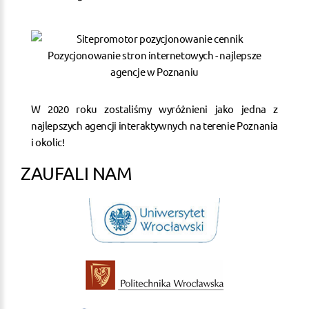
W 2020 roku zostaliśmy wyróżnieni jako jedna z
najlepszych agencji interaktywnych na terenie Poznania
i okolic!
ZAUFALI NAM