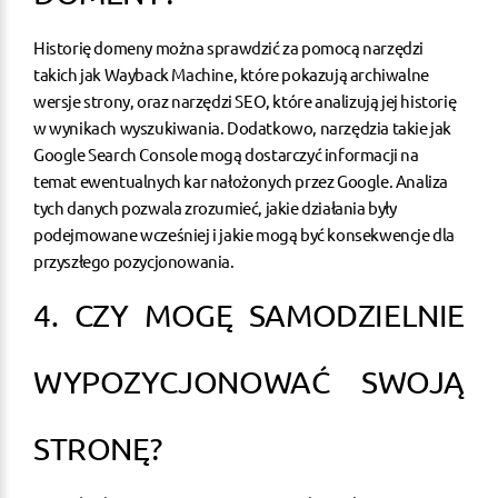
Historię domeny można sprawdzić za pomocą narzędzi
takich jak Wayback Machine, które pokazują archiwalne
wersje strony, oraz narzędzi SEO, które analizują jej historię
w wynikach wyszukiwania. Dodatkowo, narzędzia takie jak
Google Search Console mogą dostarczyć informacji na
temat ewentualnych kar nałożonych przez Google. Analiza
tych danych pozwala zrozumieć, jakie działania były
podejmowane wcześniej i jakie mogą być konsekwencje dla
przyszłego pozycjonowania.
4. CZY MOGĘ SAMODZIELNIE
WYPOZYCJONOWAĆ SWOJĄ
STRONĘ?