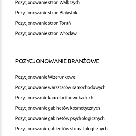
Pozycjonowanie stron Wałbrzych
Pozycjonowanie stron Białystok
Pozycjonowanie stron Toruń
Pozycjonowanie stron Wrocław
POZYCJONOWANIE BRANŻOWE
Pozycjonowanie Wizerunkowe
Pozycjonowanie warsztatów samochodowych
Pozycjonowanie kancelarii adwokackich
Pozycjonowanie gabinetów kosmetycznych
Pozycjonowanie gabinetów psychologicznych
Pozycjonowanie gabientów stomatologicznych