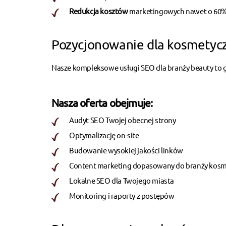
Redukcja kosztów
marketingowych nawet o 60
Pozycjonowanie dla kosmetycz
Nasze kompleksowe usługi SEO dla branży beauty to g
Nasza oferta obejmuje:
Audyt SEO Twojej obecnej strony
Optymalizację on-site
Budowanie wysokiej jakości linków
Content marketing dopasowany do branży kosm
Lokalne SEO dla Twojego miasta
Monitoring i raporty z postępów