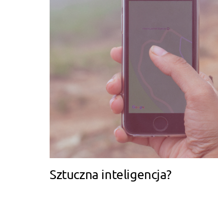
Sztuczna inteligencja?