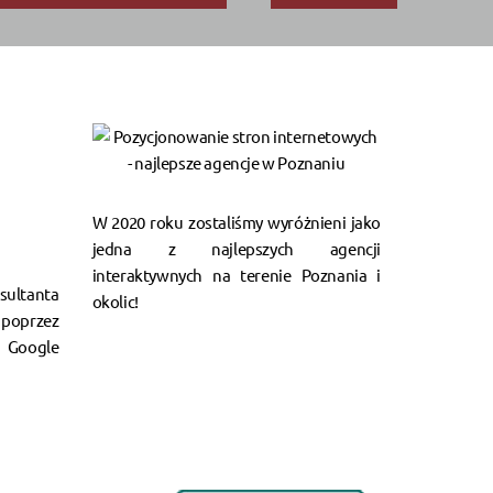
W 2020 roku zostaliśmy wyróżnieni jako
jedna z najlepszych agencji
interaktywnych na terenie Poznania i
ultanta
okolic!
poprzez
Google