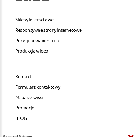
Sklepy internetowe
Responsywne strony internetowe
Pozycjonowanie stron
Produkcja wideo
Kontakt
Formularz kontaktowy
Mapa serwisu
Promocje
BLOG
Szanowni Państwo,