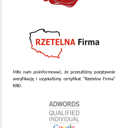
Miło nam poinformować, że przeszliśmy pozytywnie
weryfikację i uzyskaliśmy certyfikat "Rzetelna Firma"
KRD.