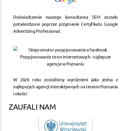
Doświadczenie naszego konsultanta SEM zostało
potwierdzone poprzez przyznanie Certyfikatu Google
Advertising Professional.
W 2020 roku zostaliśmy wyróżnieni jako jedna z
najlepszych agencji interaktywnych na terenie Poznania
i okolic!
ZAUFALI NAM