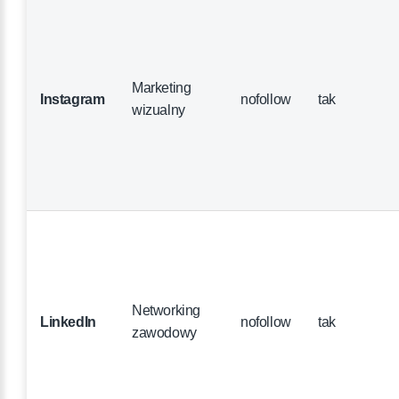
Marketing
Instagram
nofollow
tak
wizualny
Networking
LinkedIn
nofollow
tak
zawodowy