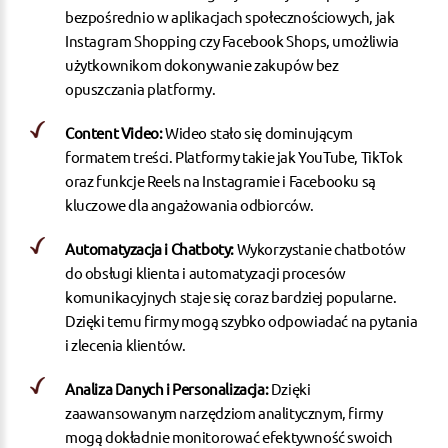
bezpośrednio w aplikacjach społecznościowych, jak
Instagram Shopping czy Facebook Shops, umożliwia
użytkownikom dokonywanie zakupów bez
opuszczania platformy.
Content Video:
Wideo stało się dominującym
formatem treści. Platformy takie jak YouTube, TikTok
oraz funkcje Reels na Instagramie i Facebooku są
kluczowe dla angażowania odbiorców.
Automatyzacja i Chatboty:
Wykorzystanie chatbotów
do obsługi klienta i automatyzacji procesów
komunikacyjnych staje się coraz bardziej popularne.
Dzięki temu firmy mogą szybko odpowiadać na pytania
i zlecenia klientów.
Analiza Danych i Personalizacja:
Dzięki
zaawansowanym narzędziom analitycznym, firmy
mogą dokładnie monitorować efektywność swoich