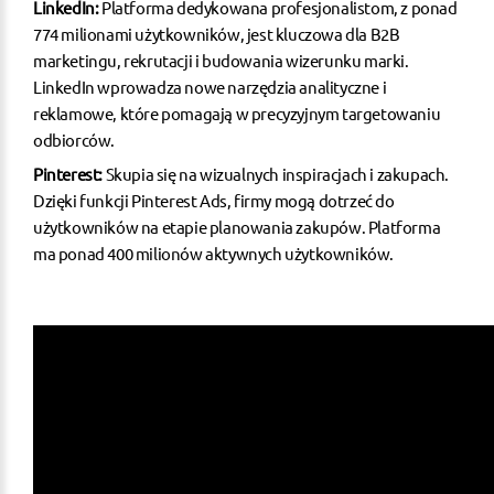
LinkedIn:
Platforma dedykowana profesjonalistom, z ponad
774 milionami użytkowników, jest kluczowa dla B2B
marketingu, rekrutacji i budowania wizerunku marki.
LinkedIn wprowadza nowe narzędzia analityczne i
reklamowe, które pomagają w precyzyjnym targetowaniu
odbiorców.
Pinterest:
Skupia się na wizualnych inspiracjach i zakupach.
Dzięki funkcji Pinterest Ads, firmy mogą dotrzeć do
użytkowników na etapie planowania zakupów. Platforma
ma ponad 400 milionów aktywnych użytkowników.