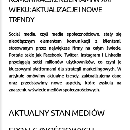
WIEKU: AKTUALIZACJE I NOWE
TRENDY
Social media, czyli media społecznościowe, stały się
nieodłącznym elementem komunikacji z klientami,
stosowanym przez największe firmy na całym świecie.
Portale takie jak Facebook, Twitter, Instagram i LinkedIn
przyciągają setki milionów użytkowników, co czyni je
kluczowymi platformami dla strategii marketingowych. W
artykule omówimy aktualne trendy, zaktualizujemy dane
oraz przedstawimy nowe aspekty, które zyskują na
znaczeniu w świecie mediów społecznościowych.
AKTUALNY STAN MEDIÓW