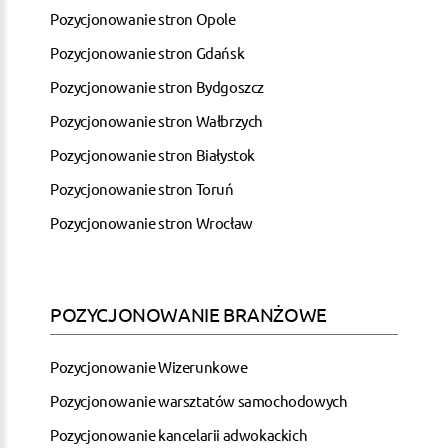
Pozycjonowanie stron Opole
Pozycjonowanie stron Gdańsk
Pozycjonowanie stron Bydgoszcz
Pozycjonowanie stron Wałbrzych
Pozycjonowanie stron Białystok
Pozycjonowanie stron Toruń
Pozycjonowanie stron Wrocław
POZYCJONOWANIE BRANŻOWE
Pozycjonowanie Wizerunkowe
Pozycjonowanie warsztatów samochodowych
Pozycjonowanie kancelarii adwokackich