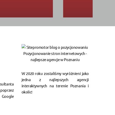
W 2020 roku zostaliśmy wyróżnieni jako
jedna z najlepszych agencji
ultanta
interaktywnych na terenie Poznania i
poprzez
okolic!
Google