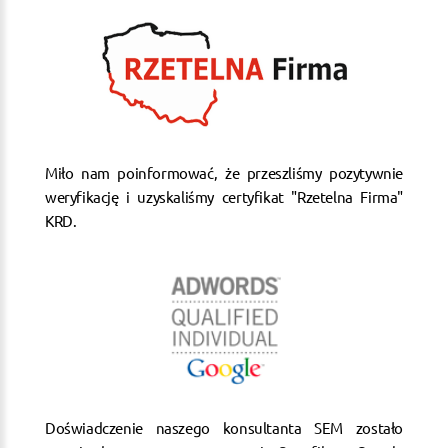
Miło nam poinformować, że przeszliśmy pozytywnie
weryfikację i uzyskaliśmy certyfikat "Rzetelna Firma"
KRD.
Doświadczenie naszego konsultanta SEM zostało