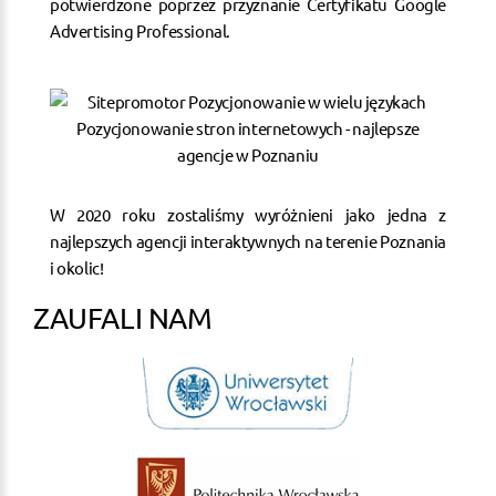
potwierdzone poprzez przyznanie Certyfikatu Google
Advertising Professional.
W 2020 roku zostaliśmy wyróżnieni jako jedna z
najlepszych agencji interaktywnych na terenie Poznania
i okolic!
ZAUFALI NAM