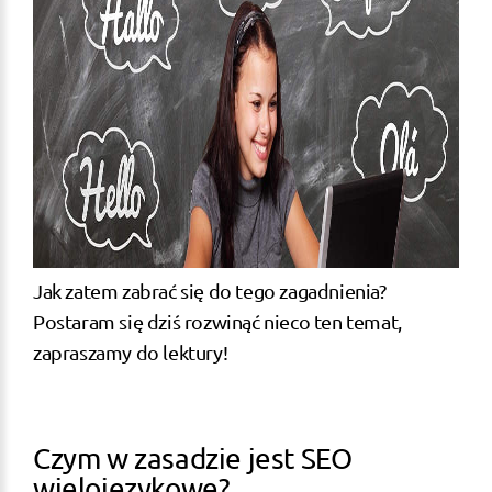
Jak zatem zabrać się do tego zagadnienia?
Postaram się dziś rozwinąć nieco ten temat,
zapraszamy do lektury!
Czym w zasadzie jest SEO
wielojęzykowe?