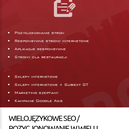
Pozycjonowanie stron
Responsywne strony internetowe
Aplikacje responsywne
Strony dla restauracji
Sklepy internetowe
Sklepy internetowe + Subiekt GT
Marketing szeptany
Kampanie Google Ads
WIELOJĘZYKOWE SEO /
POZYCJONOWANIE W WIELU