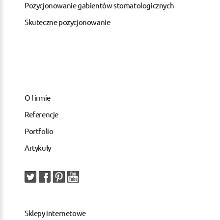
Pozycjonowanie gabientów stomatologicznych
Skuteczne pozycjonowanie
O firmie
Referencje
Portfolio
Artykuły
Sklepy internetowe