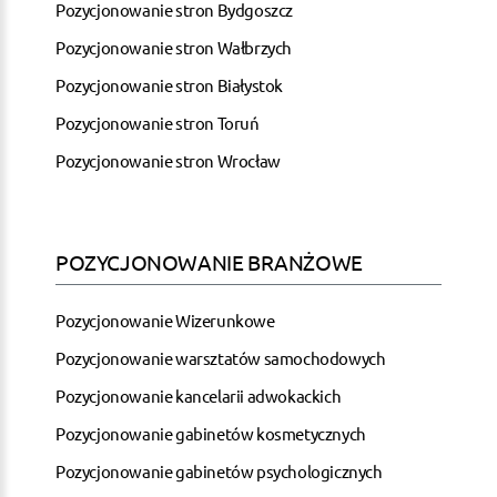
Pozycjonowanie stron Bydgoszcz
Pozycjonowanie stron Wałbrzych
Pozycjonowanie stron Białystok
Pozycjonowanie stron Toruń
Pozycjonowanie stron Wrocław
POZYCJONOWANIE BRANŻOWE
Pozycjonowanie Wizerunkowe
Pozycjonowanie warsztatów samochodowych
Pozycjonowanie kancelarii adwokackich
Pozycjonowanie gabinetów kosmetycznych
Pozycjonowanie gabinetów psychologicznych