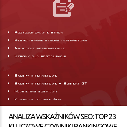
Pozycjonowanie stron
Responsywne strony internetowe
Aplikacje responsywne
Strony dla restauracji
Sklepy internetowe
Sklepy internetowe + Subiekt GT
Marketing szeptany
Kampanie Google Ads
ANALIZA WSKAŹNIKÓW SEO: TOP 23
KLUCZOWE CZYNNIKI RANKINGOWE