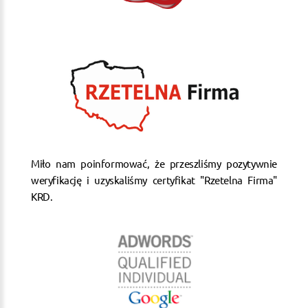
Miło nam poinformować, że przeszliśmy pozytywnie
weryfikację i uzyskaliśmy certyfikat "Rzetelna Firma"
KRD.