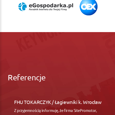
Referencje
FHU TOKARCZYK / Łagiewniki k. Wrocław
Z przyjemnością informuję, że firma SitePromotor,