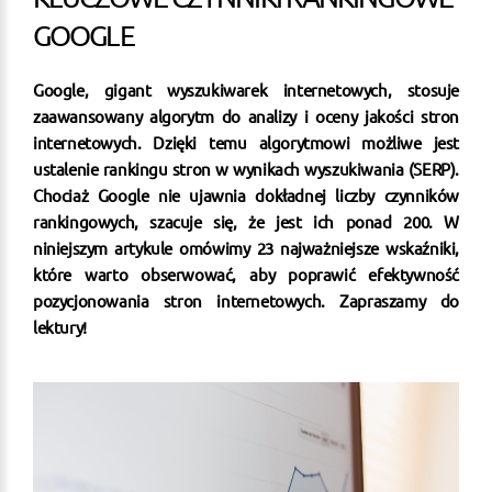
GOOGLE
Google, gigant wyszukiwarek internetowych, stosuje
zaawansowany algorytm do analizy i oceny jakości stron
internetowych. Dzięki temu algorytmowi możliwe jest
ustalenie rankingu stron w wynikach wyszukiwania (SERP).
Chociaż Google nie ujawnia dokładnej liczby czynników
rankingowych, szacuje się, że jest ich ponad 200. W
niniejszym artykule omówimy 23 najważniejsze wskaźniki,
które warto obserwować, aby poprawić efektywność
pozycjonowania stron internetowych. Zapraszamy do
lektury!