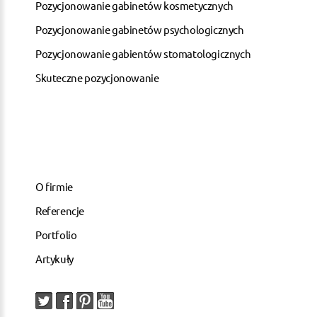
Pozycjonowanie gabinetów kosmetycznych
Pozycjonowanie gabinetów psychologicznych
Pozycjonowanie gabientów stomatologicznych
Skuteczne pozycjonowanie
O firmie
Referencje
Portfolio
Artykuły