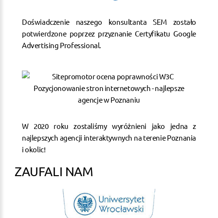
Doświadczenie naszego konsultanta SEM zostało
potwierdzone poprzez przyznanie Certyfikatu Google
Advertising Professional.
W 2020 roku zostaliśmy wyróżnieni jako jedna z
najlepszych agencji interaktywnych na terenie Poznania
i okolic!
ZAUFALI NAM