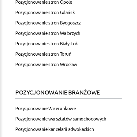
Pozycjonowanie stron Opole
Pozycjonowanie stron Gdańsk
Pozycjonowanie stron Bydgoszcz
Pozycjonowanie stron Wałbrzych
Pozycjonowanie stron Białystok
Pozycjonowanie stron Toruń
Pozycjonowanie stron Wrocław
POZYCJONOWANIE BRANŻOWE
Pozycjonowanie Wizerunkowe
Pozycjonowanie warsztatów samochodowych
Pozycjonowanie kancelarii adwokackich