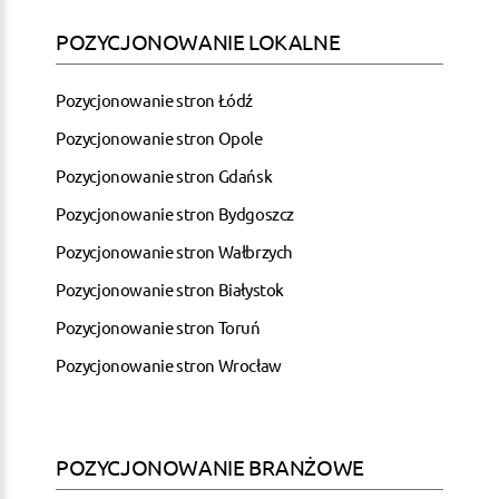
POZYCJONOWANIE LOKALNE
Pozycjonowanie stron Łódź
Pozycjonowanie stron Opole
Pozycjonowanie stron Gdańsk
Pozycjonowanie stron Bydgoszcz
Pozycjonowanie stron Wałbrzych
Pozycjonowanie stron Białystok
Pozycjonowanie stron Toruń
Pozycjonowanie stron Wrocław
POZYCJONOWANIE BRANŻOWE