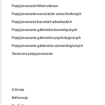
Pozycjonowanie Wizerunkowe
Pozycjonowanie warsztatów samochodowych
Pozycjonowanie kancelarii adwokackich
Pozycjonowanie gabinetów kosmetycznych
Pozycjonowanie gabinetów psychologicznych
Pozycjonowanie gabientów stomatologicznych
Skuteczne pozycjonowanie
O firmie
Referencje