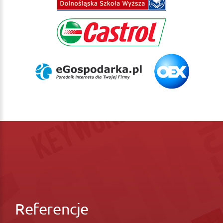
Referencje