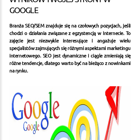
GOOGLE
Branża SEO/SEM znajduje się na czołowych pozycjach, jeśli
chodzi o działania związane z egzystencją w Internecie. To
zajęcie jest niezwykle interesujące i angażuje wielu
specjalistów zajmujących się różnymi aspektami marketingu
internetowego. SEO jest dynamiczne i ciągle zmieniają się
różne tendencje, dlatego warto być na bieżąco z nowinkami
na rynku.