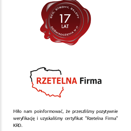
Miło nam poinformować, że przeszliśmy pozytywnie
weryfikację i uzyskaliśmy certyfikat "Rzetelna Firma"
KRD.