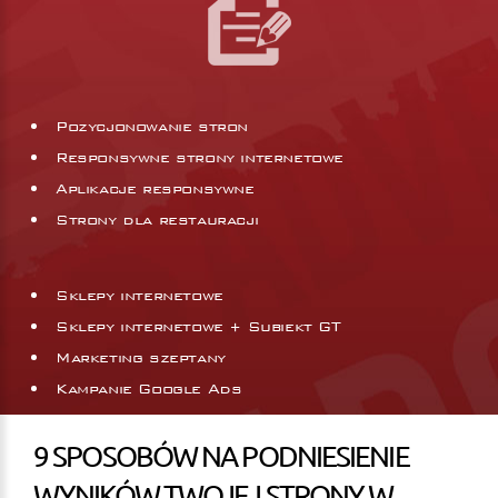
Pozycjonowanie stron
Responsywne strony internetowe
Aplikacje responsywne
Strony dla restauracji
Sklepy internetowe
Sklepy internetowe + Subiekt GT
Marketing szeptany
Kampanie Google Ads
9 SPOSOBÓW NA PODNIESIENIE
WYNIKÓW TWOJEJ STRONY W