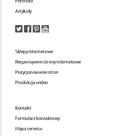
Portfolio
Artykuły
Sklepy internetowe
Responsywne strony internetowe
Pozycjonowanie stron
Produkcja wideo
Kontakt
Formularz kontaktowy
Mapa serwisu