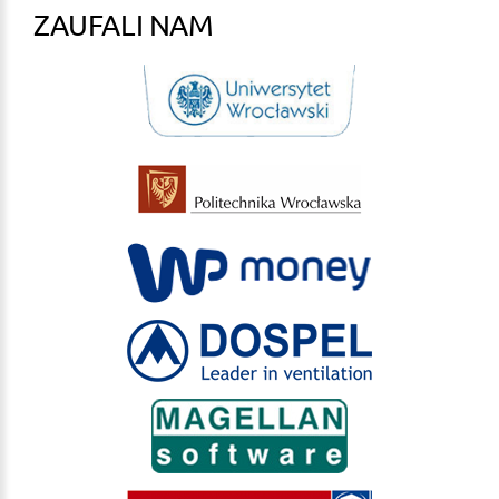
ZAUFALI NAM