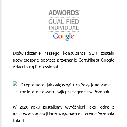
Doświadczenie naszego konsultanta SEM zostało
potwierdzone poprzez przyznanie Certyfikatu Google
Advertising Professional.
W 2020 roku zostaliśmy wyróżnieni jako jedna z
najlepszych agencji interaktywnych na terenie Poznania
i okolic!