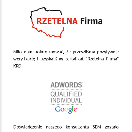
Miło nam poinformować, że przeszliśmy pozytywnie
weryfikację i uzyskaliśmy certyfikat "Rzetelna Firma"
KRD.
Doświadczenie naszego konsultanta SEM zostało