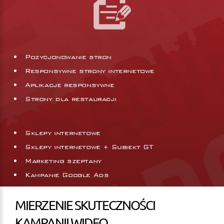
Pozycjonowanie stron
Responsywne strony internetowe
Aplikacje responsywne
Strony dla restauracji
Sklepy internetowe
Sklepy internetowe + Subiekt GT
Marketing szeptany
Kampanie Google Ads
MIERZENIE SKUTECZNOŚCI
KAMPANII WIDEO