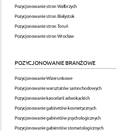
Pozycjonowanie stron Wałbrzych
Pozycjonowanie stron Białystok
Pozycjonowanie stron Toruń
Pozycjonowanie stron Wrocław
POZYCJONOWANIE BRANŻOWE
Pozycjonowanie Wizerunkowe
Pozycjonowanie warsztatów samochodowych
Pozycjonowanie kancelarii adwokackich
Pozycjonowanie gabinetów kosmetycznych
Pozycjonowanie gabinetów psychologicznych
Pozycjonowanie gabientów stomatologicznych