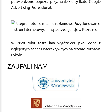
potwierdzone poprzez przyznanie Certyfikatu Google
Advertising Professional.
W 2020 roku zostaliśmy wyróżnieni jako jedna z
najlepszych agencji interaktywnych na terenie Poznania
i okolic!
ZAUFALI NAM