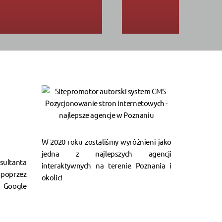
W 2020 roku zostaliśmy wyróżnieni jako
jedna z najlepszych agencji
ultanta
interaktywnych na terenie Poznania i
poprzez
okolic!
Google