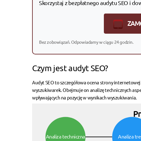
Skorzystaj z bezpłatnego audytu SEO i do
ZAM
Bez zobowiązań. Odpowiadamy w ciągu 24 godzin.
Czym jest audyt SEO?
Audyt SEO to szczegółowa ocena strony internetowej p
wyszukiwarek. Obejmuje on analizę technicznych aspekt
wpływających na pozycję w wynikach wyszukiwania.
Pr
Analiza techniczna
Analiza tre