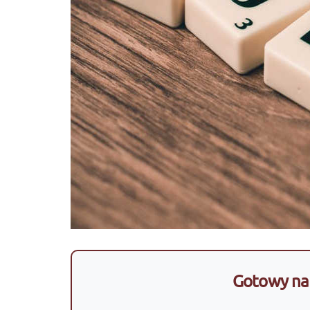
Gotowy na 