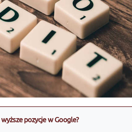
wyższe pozycje w Google?