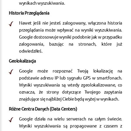
wynikach wyszukiwania.
Historia Przeglądania
Nawet jeśli nie jesteś zalogowany, włączona historia
przeglądania może wpływać na wyniki wyszukiwania.
Google dostosowuje wyniki podobnie jak w przypadku
zalogowania, bazując na stronach, które już
odwiedziłeś.
Geolokalizacja
Google może rozpoznać Twoją lokalizację na
podstawie adresu IP lub sygnału GPS w smartfonach.
Wyniki wyszukiwania są wtedy zgeolokalizowane, co
oznacza, że strony dotyczące Twojego zapytania
znajdujące się najbliżej Ciebie będą wyżej w wynikach.
Różne Centra Danych (Data Centers)
Google działa na wielu serwerach na całym świecie.
Wyniki wyszukiwania są propagowane z czasem z