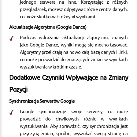
jednego serwera na inne. Korzystając z różnych
przeglądarek, możesz odpytywać różne centra danych,
co może skutkować różnymi wynikami.
Aktualizacje Algorytmu (Google Dance)
Podczas wdrażania aktualizacji algorytmu, znanych
jako Google Dance, wyniki mogą się mocno tasować.
Algorytmy przeliczają na nowo całą bazę danych i linki,
co może prowadzić do znaczących zmian w wynikach
wyszukiwania w krótkim czasie.
Dodatkowe Czynniki Wpływające na Zmiany
Pozycji
Synchronizacja Serwerów Google
Google synchronizuje swoje serwery, co może
prowadzić do chwilowych różnic w wynikach
wyszukiwania. Aby sprawdzić, czy synchronizacja jest
przyczyną zmian, spróbuj wyszukać swoją stronę na