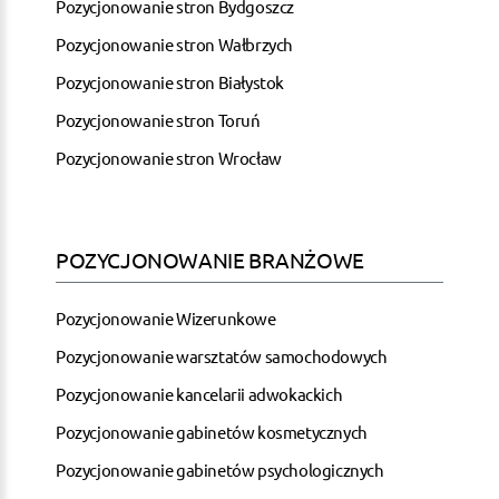
Pozycjonowanie stron Bydgoszcz
Pozycjonowanie stron Wałbrzych
Pozycjonowanie stron Białystok
Pozycjonowanie stron Toruń
Pozycjonowanie stron Wrocław
POZYCJONOWANIE BRANŻOWE
Pozycjonowanie Wizerunkowe
Pozycjonowanie warsztatów samochodowych
Pozycjonowanie kancelarii adwokackich
Pozycjonowanie gabinetów kosmetycznych
Pozycjonowanie gabinetów psychologicznych