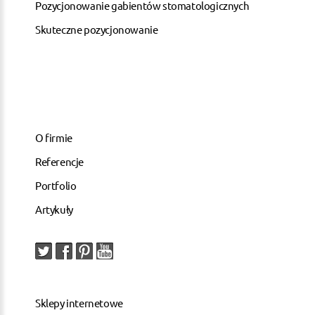
Pozycjonowanie gabientów stomatologicznych
Skuteczne pozycjonowanie
O firmie
Referencje
Portfolio
Artykuły
Sklepy internetowe