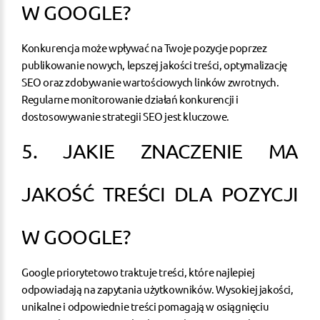
W GOOGLE?
Konkurencja może wpływać na Twoje pozycje poprzez
publikowanie nowych, lepszej jakości treści, optymalizację
SEO oraz zdobywanie wartościowych linków zwrotnych.
Regularne monitorowanie działań konkurencji i
dostosowywanie strategii SEO jest kluczowe.
5. JAKIE ZNACZENIE MA
JAKOŚĆ TREŚCI DLA POZYCJI
W GOOGLE?
Google priorytetowo traktuje treści, które najlepiej
odpowiadają na zapytania użytkowników. Wysokiej jakości,
unikalne i odpowiednie treści pomagają w osiągnięciu