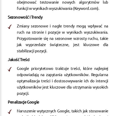
obejmować testowanie nowych algorytmów lub
funkcji w wynikach wyszukiwania​
(
Keyword.com
)
​.
Sezonowość i Trendy
Zmiany sezonowe i nagłe trendy mogą wpływać na
ruch na stronie i pozycje w wynikach wyszukiwania.
Przygotowanie się na sezonowe wzrosty ruchu, takie
jak wyprzedaże świąteczne, jest kluczowe dla
stabilizacji pozycji​.
Jakość Treści
Google priorytetowo traktuje treści, które najlepiej
odpowiadają na zapytania użytkowników. Regularna
optymalizacja treści i dostosowywanie ich do intencji
użytkowników jest kluczowe dla utrzymania wysokich
pozycji​.
Penalizacje Google
Naruszenie wytycznych Google, takich jak stosowanie