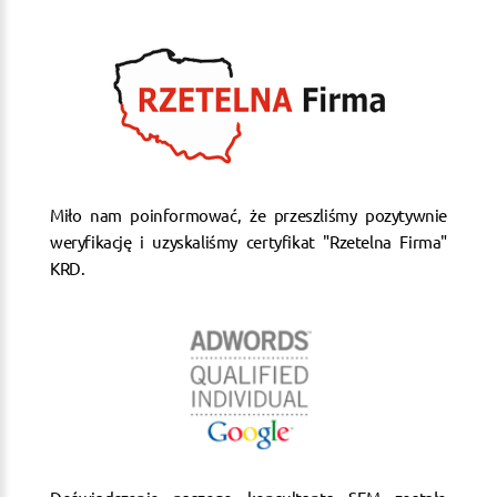
Miło nam poinformować, że przeszliśmy pozytywnie
weryfikację i uzyskaliśmy certyfikat "Rzetelna Firma"
KRD.