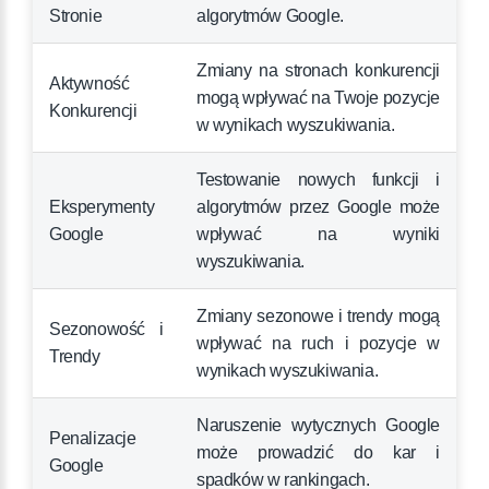
Stronie
algorytmów Google.
Zmiany na stronach konkurencji
Aktywność
mogą wpływać na Twoje pozycje
Konkurencji
w wynikach wyszukiwania.
Testowanie nowych funkcji i
Eksperymenty
algorytmów przez Google może
Google
wpływać na wyniki
wyszukiwania.
Zmiany sezonowe i trendy mogą
Sezonowość i
wpływać na ruch i pozycje w
Trendy
wynikach wyszukiwania.
Naruszenie wytycznych Google
Penalizacje
może prowadzić do kar i
Google
spadków w rankingach.