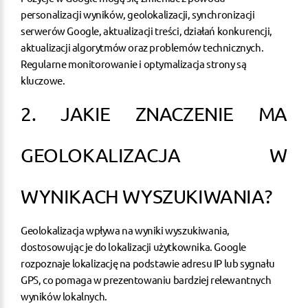
personalizacji wyników, geolokalizacji, synchronizacji
serwerów Google, aktualizacji treści, działań konkurencji,
aktualizacji algorytmów oraz problemów technicznych.
Regularne monitorowanie i optymalizacja strony są
kluczowe.
2. JAKIE ZNACZENIE MA
GEOLOKALIZACJA W
WYNIKACH WYSZUKIWANIA?
Geolokalizacja wpływa na wyniki wyszukiwania,
dostosowując je do lokalizacji użytkownika. Google
rozpoznaje lokalizację na podstawie adresu IP lub sygnału
GPS, co pomaga w prezentowaniu bardziej relewantnych
wyników lokalnych.