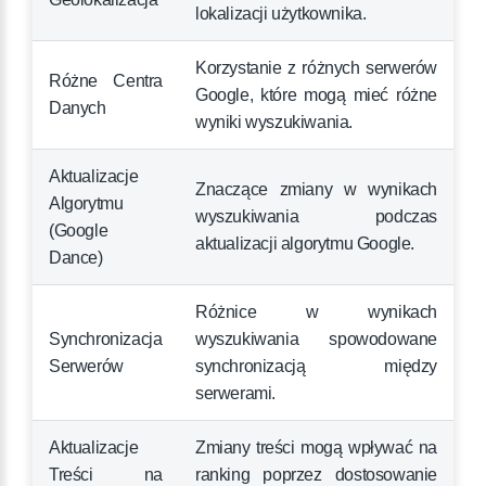
lokalizacji użytkownika.
Korzystanie z różnych serwerów
Różne Centra
Google, które mogą mieć różne
Danych
wyniki wyszukiwania.
Aktualizacje
Znaczące zmiany w wynikach
Algorytmu
wyszukiwania podczas
(Google
aktualizacji algorytmu Google.
Dance)
Różnice w wynikach
Synchronizacja
wyszukiwania spowodowane
Serwerów
synchronizacją między
serwerami.
Aktualizacje
Zmiany treści mogą wpływać na
Treści na
ranking poprzez dostosowanie