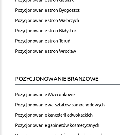
Pozycjonowanie stron Bydgoszcz
Pozycjonowanie stron Wałbrzych
Pozycjonowanie stron Białystok
Pozycjonowanie stron Toruń
Pozycjonowanie stron Wrocław
POZYCJONOWANIE BRANŻOWE
Pozycjonowanie Wizerunkowe
Pozycjonowanie warsztatów samochodowych
Pozycjonowanie kancelarii adwokackich
Pozycjonowanie gabinetów kosmetycznych