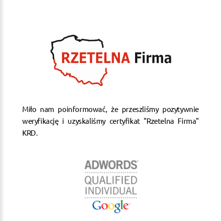
Miło nam poinformować, że przeszliśmy pozytywnie
weryfikację i uzyskaliśmy certyfikat "Rzetelna Firma"
KRD.