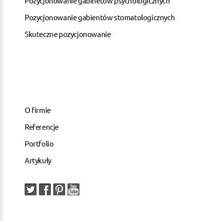
Pozycjonowanie gabinetów psychologicznych
Pozycjonowanie gabientów stomatologicznych
Skuteczne pozycjonowanie
O firmie
Referencje
Portfolio
Artykuły