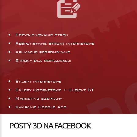
Pozycjonowanie stron
Responsywne strony internetowe
Aplikacje responsywne
Strony dla restauracji
Sklepy internetowe
Sklepy internetowe + Subiekt GT
Marketing szeptany
Kampanie Google Ads
POSTY 3D NA FACEBOOK