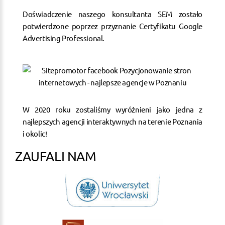
Doświadczenie naszego konsultanta SEM zostało
potwierdzone poprzez przyznanie Certyfikatu Google
Advertising Professional.
W 2020 roku zostaliśmy wyróżnieni jako jedna z
najlepszych agencji interaktywnych na terenie Poznania
i okolic!
ZAUFALI NAM