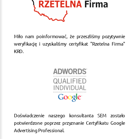
Miło nam poinformować, że przeszliśmy pozytywnie
weryfikację i uzyskaliśmy certyfikat "Rzetelna Firma"
KRD.
Doświadczenie naszego konsultanta SEM zostało
potwierdzone poprzez przyznanie Certyfikatu Google
Advertising Professional.