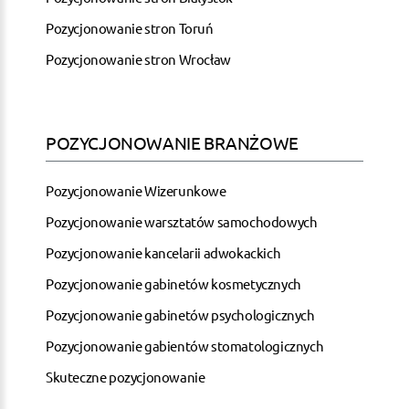
Pozycjonowanie stron Toruń
Pozycjonowanie stron Wrocław
POZYCJONOWANIE BRANŻOWE
Pozycjonowanie Wizerunkowe
Pozycjonowanie warsztatów samochodowych
Pozycjonowanie kancelarii adwokackich
Pozycjonowanie gabinetów kosmetycznych
Pozycjonowanie gabinetów psychologicznych
Pozycjonowanie gabientów stomatologicznych
Skuteczne pozycjonowanie