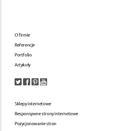
O firmie
Referencje
Portfolio
Artykuły
Sklepy internetowe
Responsywne strony internetowe
Pozycjonowanie stron