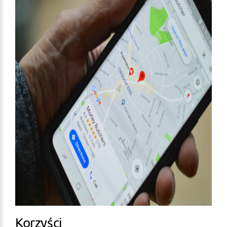
Korzyści