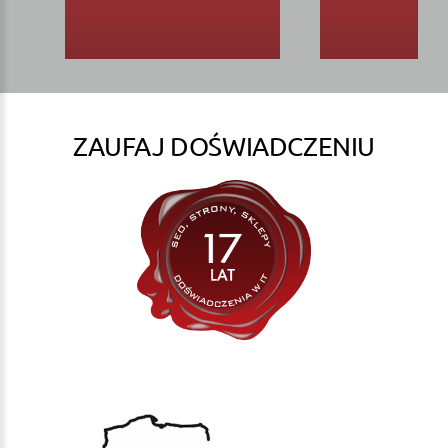
ZAUFAJ DOŚWIADCZENIU