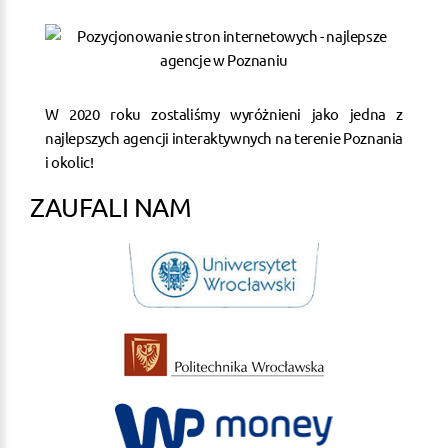
W 2020 roku zostaliśmy wyróżnieni jako jedna z
najlepszych agencji interaktywnych na terenie Poznania
i okolic!
ZAUFALI NAM