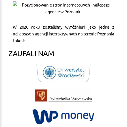
W 2020 roku zostaliśmy wyróżnieni jako jedna z
najlepszych agencji interaktywnych na terenie Poznania
i okolic!
ZAUFALI NAM