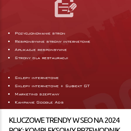
Pozycjonowanie stron
Responsywne strony internetowe
Aplikacje responsywne
Strony dla restauracji
Sklepy internetowe
Sklepy internetowe + Subiekt GT
Marketing szeptany
Kampanie Google Ads
KLUCZOWE TRENDY W SEO NA 2024
ROK: KOMPLEKSOWY PRZEWODNIK