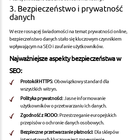
3. Bezpieczeństwo i prywatność
danych
W erze rosnącej świadomości na temat prywatności online,
bezpieczeństwo danych stało się kluczowym czynnikiem
wpływającym na SEO i zaufanie użytkowników.
Najważniejsze aspekty bezpieczeństwa w
SEO:
Protokół HTTPS
: Obowiązkowy standard dla
wszystkich witryn.
Polityka prywatności
: Jasne informowanie
użytkowników o przetwarzaniu ich danych.
Zgodność z RODO
: Przestrzeganie europejskich
przepisów o ochronie danych osobowych.
Bezpieczne przetwarzanie płatności
: Dla sklepów
internetowych kluczowe jest zapewnienie