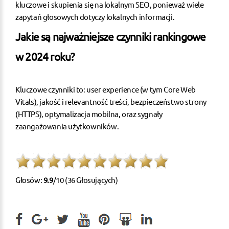
kluczowe i skupienia się na lokalnym SEO, ponieważ wiele
zapytań głosowych dotyczy lokalnych informacji.
Jakie są najważniejsze czynniki rankingowe
w 2024 roku?
Kluczowe czynniki to: user experience (w tym Core Web
Vitals), jakość i relevantność treści, bezpieczeństwo strony
(HTTPS), optymalizacja mobilna, oraz sygnały
zaangażowania użytkowników.
Głosów:
9.9
/10 (36 Głosujących)