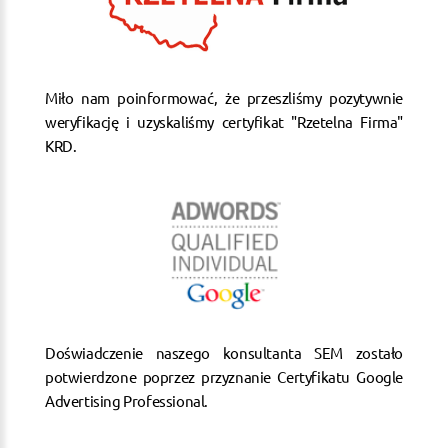
Miło nam poinformować, że przeszliśmy pozytywnie
weryfikację i uzyskaliśmy certyfikat "Rzetelna Firma"
KRD.
Doświadczenie naszego konsultanta SEM zostało
potwierdzone poprzez przyznanie Certyfikatu Google
Advertising Professional.