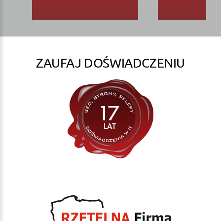
ZAUFAJ DOŚWIADCZENIU