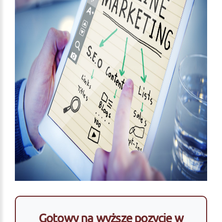
Gotowy na wyższe pozycje w