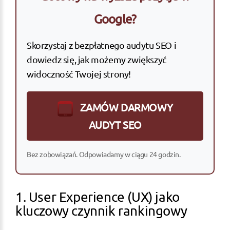
Google?
Skorzystaj z bezpłatnego audytu SEO i
dowiedz się, jak możemy zwiększyć
widoczność Twojej strony!
ZAMÓW DARMOWY
AUDYT SEO
Bez zobowiązań. Odpowiadamy w ciągu 24 godzin.
1. User Experience (UX) jako
kluczowy czynnik rankingowy