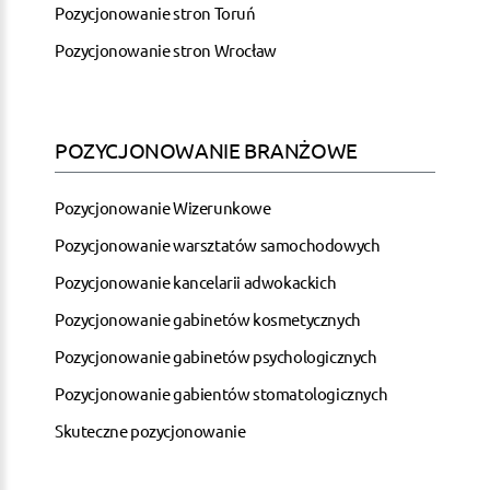
Pozycjonowanie stron Toruń
Pozycjonowanie stron Wrocław
POZYCJONOWANIE BRANŻOWE
Pozycjonowanie Wizerunkowe
Pozycjonowanie warsztatów samochodowych
Pozycjonowanie kancelarii adwokackich
Pozycjonowanie gabinetów kosmetycznych
Pozycjonowanie gabinetów psychologicznych
Pozycjonowanie gabientów stomatologicznych
Skuteczne pozycjonowanie