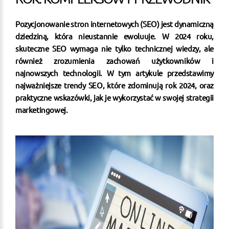
Pozycjonowanie stron internetowych (SEO) jest dynamiczną
dziedziną, która nieustannie ewoluuje. W 2024 roku,
skuteczne SEO wymaga nie tylko technicznej wiedzy, ale
również zrozumienia zachowań użytkowników i
najnowszych technologii. W tym artykule przedstawimy
najważniejsze trendy SEO, które zdominują rok 2024, oraz
praktyczne wskazówki, jak je wykorzystać w swojej strategii
marketingowej.