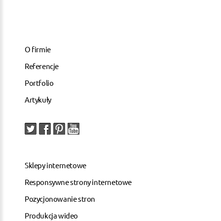
O firmie
Referencje
Portfolio
Artykuły
Sklepy internetowe
Responsywne strony internetowe
Pozycjonowanie stron
Produkcja wideo