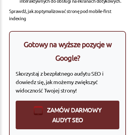
interaktywnych do obsługi na ekranach dotykowych.
Sprawdź, jak zoptymalizować stronę pod mobile-first
indexing
Gotowy na wyższe pozycje w
Google?
Skorzystaj z bezpłatnego audytu SEO i
dowiedz się, jak możemy zwiększyć
widoczność Twojej strony!
ZAMÓW DARMOWY
AUDYT SEO