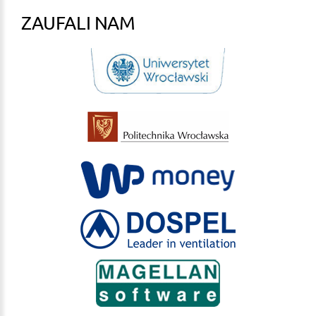
ZAUFALI NAM