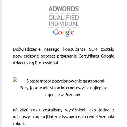
Doświadczenie naszego konsultanta SEM zostało
potwierdzone poprzez przyznanie Certyfikatu Google
Advertising Professional.
W 2020 roku zostaliśmy wyróżnieni jako jedna z
najlepszych agencji interaktywnych na terenie Poznania
i okolic!