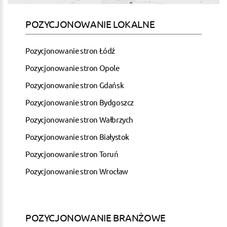
POZYCJONOWANIE LOKALNE
Pozycjonowanie stron Łódź
Pozycjonowanie stron Opole
Pozycjonowanie stron Gdańsk
Pozycjonowanie stron Bydgoszcz
Pozycjonowanie stron Wałbrzych
Pozycjonowanie stron Białystok
Pozycjonowanie stron Toruń
Pozycjonowanie stron Wrocław
POZYCJONOWANIE BRANŻOWE