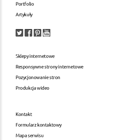
Portfolio
Artykuły
Sklepy internetowe
Responsywne strony internetowe
Pozycjonowanie stron
Produkcja wideo
Kontakt
Formularz kontaktowy
Mapa serwisu