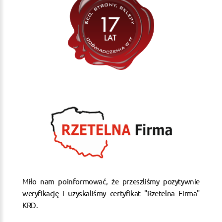
Miło nam poinformować, że przeszliśmy pozytywnie
weryfikację i uzyskaliśmy certyfikat "Rzetelna Firma"
KRD.