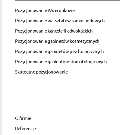
Pozycjonowanie Wizerunkowe
Pozycjonowanie warsztatów samochodowych
Pozycjonowanie kancelarii adwokackich
Pozycjonowanie gabinetów kosmetycznych
Pozycjonowanie gabinetów psychologicznych
Pozycjonowanie gabientów stomatologicznych
Skuteczne pozycjonowanie
O firmie
Referencje