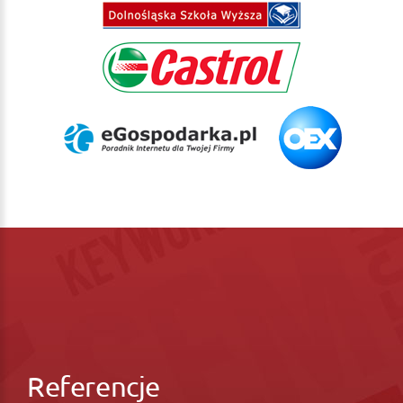
Referencje