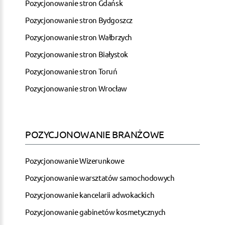
Pozycjonowanie stron Gdańsk
Pozycjonowanie stron Bydgoszcz
Pozycjonowanie stron Wałbrzych
Pozycjonowanie stron Białystok
Pozycjonowanie stron Toruń
Pozycjonowanie stron Wrocław
POZYCJONOWANIE BRANŻOWE
Pozycjonowanie Wizerunkowe
Pozycjonowanie warsztatów samochodowych
Pozycjonowanie kancelarii adwokackich
Pozycjonowanie gabinetów kosmetycznych