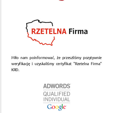
Miło nam poinformować, że przeszliśmy pozytywnie
weryfikację i uzyskaliśmy certyfikat "Rzetelna Firma"
KRD.