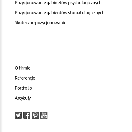
Pozycjonowanie gabinetów psychologicznych
Pozycjonowanie gabientów stomatologicznych
Skuteczne pozycjonowanie
O firmie
Referencje
Portfolio
Artykuły