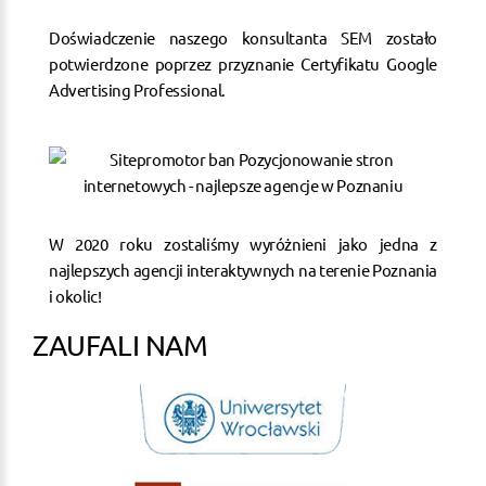
Doświadczenie naszego konsultanta SEM zostało
potwierdzone poprzez przyznanie Certyfikatu Google
Advertising Professional.
W 2020 roku zostaliśmy wyróżnieni jako jedna z
najlepszych agencji interaktywnych na terenie Poznania
i okolic!
ZAUFALI NAM