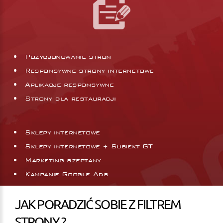
Pozycjonowanie stron
Responsywne strony internetowe
Aplikacje responsywne
Strony dla restauracji
Sklepy internetowe
Sklepy internetowe + Subiekt GT
Marketing szeptany
Kampanie Google Ads
JAK PORADZIĆ SOBIE Z FILTREM
STRONY ?