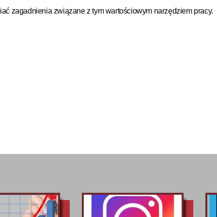
iać zagadnienia związane z tym wartościowym narzędziem pracy.