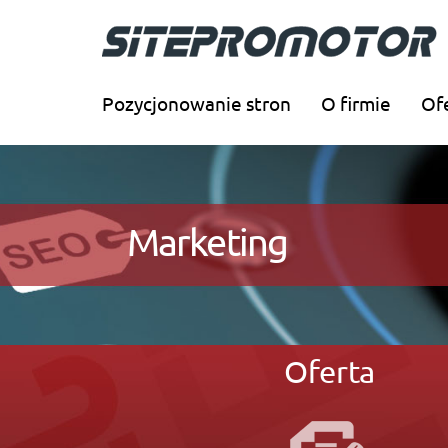
Pozycjonowanie stron
O firmie
Of
Marketing
Oferta