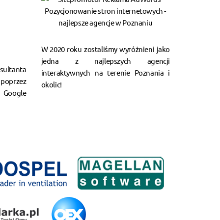
W 2020 roku zostaliśmy wyróżnieni jako
jedna z najlepszych agencji
ultanta
interaktywnych na terenie Poznania i
poprzez
okolic!
Google