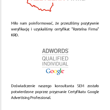
Miło nam poinformować, że przeszliśmy pozytywnie
weryfikację i uzyskaliśmy certyfikat "Rzetelna Firma"
KRD.
Doświadczenie naszego konsultanta SEM zostało
potwierdzone poprzez przyznanie Certyfikatu Google
Advertising Professional.