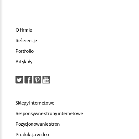
O firmie
Referencje
Portfolio
Artykuły
Sklepy internetowe
Responsywne strony internetowe
Pozycjonowanie stron
Produkcja wideo