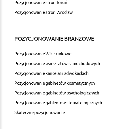
Pozycjonowanie stron Toruń
Pozycjonowanie stron Wrocław
POZYCJONOWANIE BRANŻOWE
Pozycjonowanie Wizerunkowe
Pozycjonowanie warsztatów samochodowych
Pozycjonowanie kancelarii adwokackich
Pozycjonowanie gabinetów kosmetycznych
Pozycjonowanie gabinetów psychologicznych
Pozycjonowanie gabientów stomatologicznych
Skuteczne pozycjonowanie