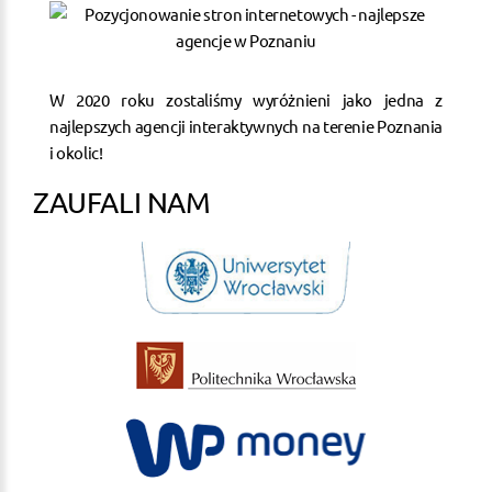
W 2020 roku zostaliśmy wyróżnieni jako jedna z
najlepszych agencji interaktywnych na terenie Poznania
i okolic!
ZAUFALI NAM