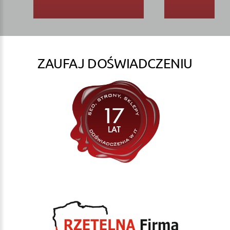
ZAUFAJ DOŚWIADCZENIU