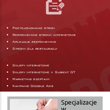
Pozycjonowanie stron
Responsywne strony internetowe
Aplikacje responsywne
Strony dla restauracji
Sklepy internetowe
Sklepy internetowe + Subiekt GT
Marketing szeptany
Kampanie Google Ads
Specjalizacje
w