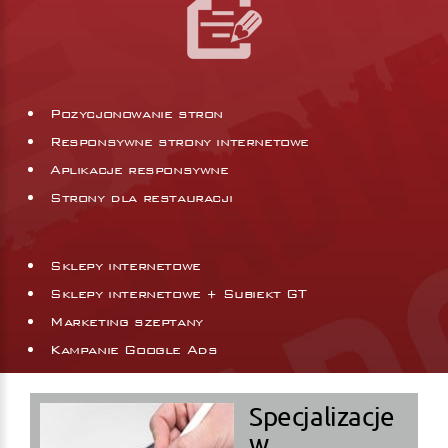
Pozycjonowanie stron
Responsywne strony internetowe
Aplikacje responsywne
Strony dla restauracji
Sklepy internetowe
Sklepy internetowe + Subiekt GT
Marketing szeptany
Kampanie Google Ads
Specjalizacje
w