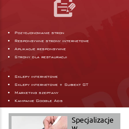
Pozycjonowanie stron
Responsywne strony internetowe
Aplikacje responsywne
Strony dla restauracji
Sklepy internetowe
Sklepy internetowe + Subiekt GT
Marketing szeptany
Kampanie Google Ads
Specjalizacje
w