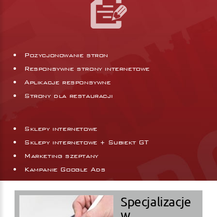
Pozycjonowanie stron
Responsywne strony internetowe
Aplikacje responsywne
Strony dla restauracji
Sklepy internetowe
Sklepy internetowe + Subiekt GT
Marketing szeptany
Kampanie Google Ads
Specjalizacje
w