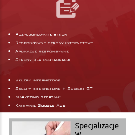
Pozycjonowanie stron
Responsywne strony internetowe
Aplikacje responsywne
Strony dla restauracji
Sklepy internetowe
Sklepy internetowe + Subiekt GT
Marketing szeptany
Kampanie Google Ads
Specjalizacje
w