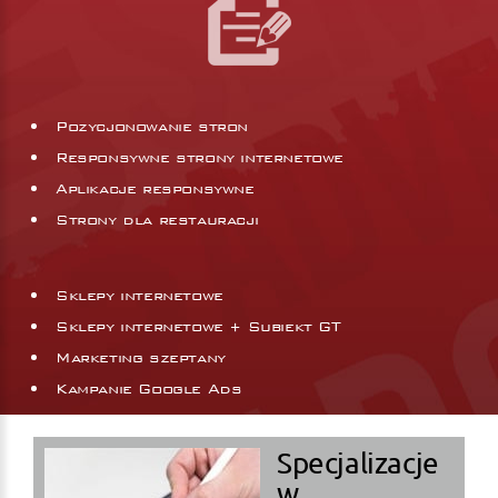
Pozycjonowanie stron
Responsywne strony internetowe
Aplikacje responsywne
Strony dla restauracji
Sklepy internetowe
Sklepy internetowe + Subiekt GT
Marketing szeptany
Kampanie Google Ads
Specjalizacje
w