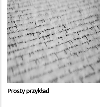
Prosty przykład