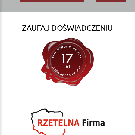
ZAUFAJ DOŚWIADCZENIU