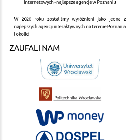
W 2020 roku zostaliśmy wyróżnieni jako jedna z
najlepszych agencji interaktywnych na terenie Poznania
i okolic!
ZAUFALI NAM