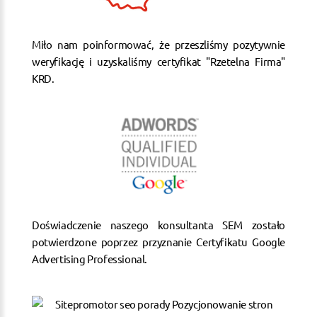
Miło nam poinformować, że przeszliśmy pozytywnie
weryfikację i uzyskaliśmy certyfikat "Rzetelna Firma"
KRD.
Doświadczenie naszego konsultanta SEM zostało
potwierdzone poprzez przyznanie Certyfikatu Google
Advertising Professional.