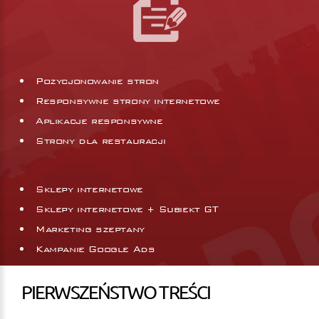
Pozycjonowanie stron
Responsywne strony internetowe
Aplikacje responsywne
Strony dla restauracji
Sklepy internetowe
Sklepy internetowe + Subiekt GT
Marketing szeptany
Kampanie Google Ads
PIERWSZEŃSTWO TREŚCI