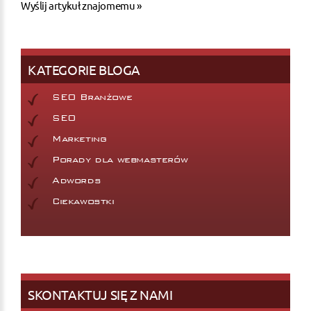
Wyślij artykuł znajomemu »
KATEGORIE BLOGA
SEO Branżowe
SEO
Marketing
Porady dla webmasterów
Adwords
Ciekawostki
SKONTAKTUJ SIĘ Z NAMI