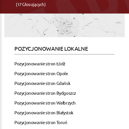
(17 Głosujących)
POZYCJONOWANIE LOKALNE
Pozycjonowanie stron Łódź
Pozycjonowanie stron Opole
Pozycjonowanie stron Gdańsk
Pozycjonowanie stron Bydgoszcz
Pozycjonowanie stron Wałbrzych
Pozycjonowanie stron Białystok
Pozycjonowanie stron Toruń