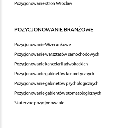
Pozycjonowanie stron Wrocław
POZYCJONOWANIE BRANŻOWE
Pozycjonowanie Wizerunkowe
Pozycjonowanie warsztatów samochodowych
Pozycjonowanie kancelarii adwokackich
Pozycjonowanie gabinetów kosmetycznych
Pozycjonowanie gabinetów psychologicznych
Pozycjonowanie gabientów stomatologicznych
Skuteczne pozycjonowanie