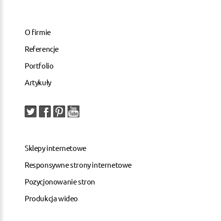
O firmie
Referencje
Portfolio
Artykuły
Sklepy internetowe
Responsywne strony internetowe
Pozycjonowanie stron
Produkcja wideo