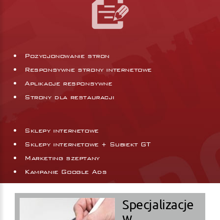
Pozycjonowanie stron
Responsywne strony internetowe
Aplikacje responsywne
Strony dla restauracji
Sklepy internetowe
Sklepy internetowe + Subiekt GT
Marketing szeptany
Kampanie Google Ads
Specjalizacje
w