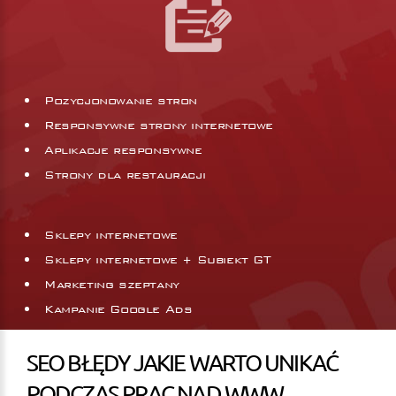
Pozycjonowanie stron
Responsywne strony internetowe
Aplikacje responsywne
Strony dla restauracji
Sklepy internetowe
Sklepy internetowe + Subiekt GT
Marketing szeptany
Kampanie Google Ads
SEO BŁĘDY JAKIE WARTO UNIKAĆ
PODCZAS PRAC NAD WWW