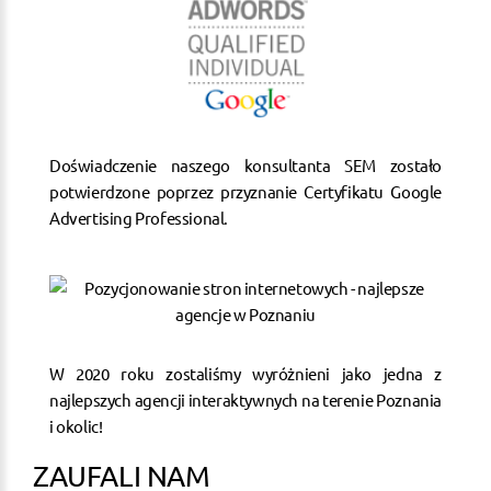
Doświadczenie naszego konsultanta SEM zostało
potwierdzone poprzez przyznanie Certyfikatu Google
Advertising Professional.
W 2020 roku zostaliśmy wyróżnieni jako jedna z
najlepszych agencji interaktywnych na terenie Poznania
i okolic!
ZAUFALI NAM