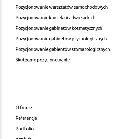
Pozycjonowanie warsztatów samochodowych
Pozycjonowanie kancelarii adwokackich
Pozycjonowanie gabinetów kosmetycznych
Pozycjonowanie gabinetów psychologicznych
Pozycjonowanie gabientów stomatologicznych
Skuteczne pozycjonowanie
O firmie
Referencje
Portfolio
Artykuły