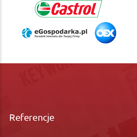
Referencje