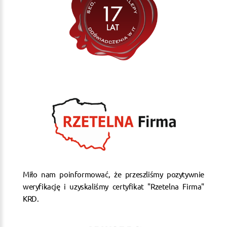
Miło nam poinformować, że przeszliśmy pozytywnie
weryfikację i uzyskaliśmy certyfikat "Rzetelna Firma"
KRD.