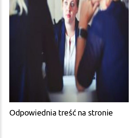
Odpowiednia treść na stronie