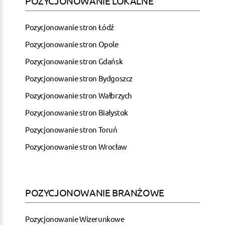
POZYCJONOWANIE LOKALNE
Pozycjonowanie stron Łódź
Pozycjonowanie stron Opole
Pozycjonowanie stron Gdańsk
Pozycjonowanie stron Bydgoszcz
Pozycjonowanie stron Wałbrzych
Pozycjonowanie stron Białystok
Pozycjonowanie stron Toruń
Pozycjonowanie stron Wrocław
POZYCJONOWANIE BRANŻOWE
Pozycjonowanie Wizerunkowe