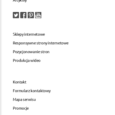
Sklepy internetowe
Responsywne strony internetowe
Pozycjonowanie stron
Produkcja wideo
Kontakt
Formularz kontaktowy
Mapa serwisu
Promocje