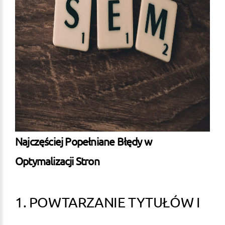
Najczęściej Popełniane Błędy w
Optymalizacji Stron
1. POWTARZANIE TYTUŁÓW I