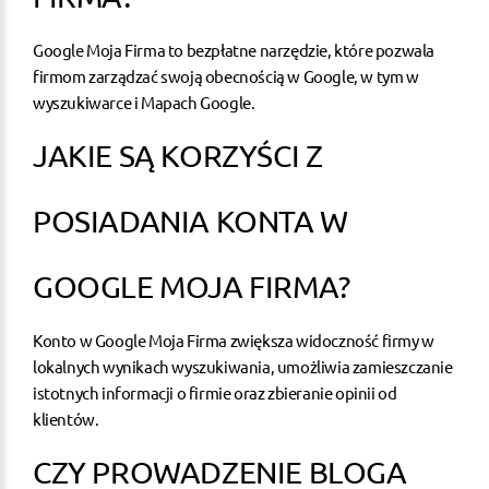
Google Moja Firma to bezpłatne narzędzie, które pozwala
firmom zarządzać swoją obecnością w Google, w tym w
wyszukiwarce i Mapach Google.
JAKIE SĄ KORZYŚCI Z
POSIADANIA KONTA W
GOOGLE MOJA FIRMA?
Konto w Google Moja Firma zwiększa widoczność firmy w
lokalnych wynikach wyszukiwania, umożliwia zamieszczanie
istotnych informacji o firmie oraz zbieranie opinii od
klientów.
CZY PROWADZENIE BLOGA