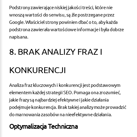
Podstrony zawierające niskiej jakości treści, które nie
wnoszą wartości do serwisu, są źle postrzegane przez
Google. Właściciel strony powinien dbać o to, aby każda
podstrona zawierała wartościowe informacje i była dobrze
napisana.
8. BRAK ANALIZY FRAZ I
KONKURENCJI
Analiza fraz kluczowych i konkurencji jest podstawowym
elementem każdej strategii SEO. Pomaga ona zrozumieć,
jakie frazy są najbardziej efektywne i jakie działania
podejmuje konkurencja. Brak takiej analizy może prowadzić
do marnowania zasobów na nieefektywne działania.
Optymalizacja Techniczna