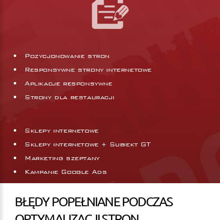
Pozycjonowanie stron
Responsywne strony internetowe
Aplikacje responsywne
Strony dla restauracji
Sklepy internetowe
Sklepy internetowe + Subiekt GT
Marketing szeptany
Kampanie Google Ads
BŁĘDY POPEŁNIANE PODCZAS
OPTYMALIZACJI STRON