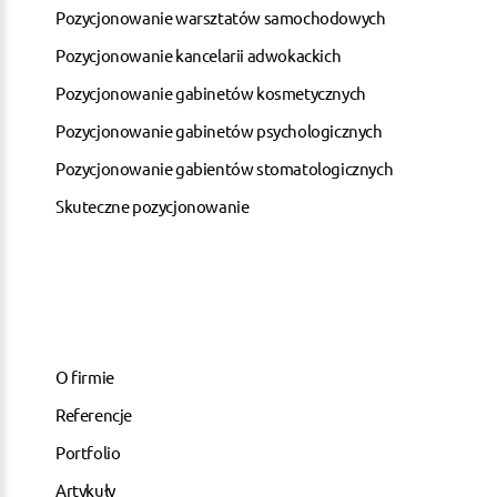
Pozycjonowanie warsztatów samochodowych
Pozycjonowanie kancelarii adwokackich
Pozycjonowanie gabinetów kosmetycznych
Pozycjonowanie gabinetów psychologicznych
Pozycjonowanie gabientów stomatologicznych
Skuteczne pozycjonowanie
O firmie
Referencje
Portfolio
Artykuły