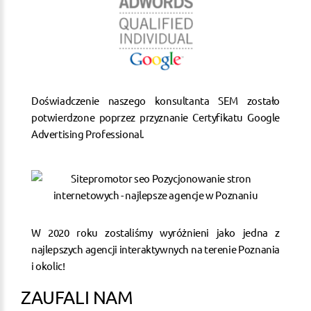
Doświadczenie naszego konsultanta SEM zostało
potwierdzone poprzez przyznanie Certyfikatu Google
Advertising Professional.
W 2020 roku zostaliśmy wyróżnieni jako jedna z
najlepszych agencji interaktywnych na terenie Poznania
i okolic!
ZAUFALI NAM