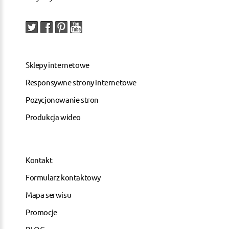
Sklepy internetowe
Responsywne strony internetowe
Pozycjonowanie stron
Produkcja wideo
Kontakt
Formularz kontaktowy
Mapa serwisu
Promocje