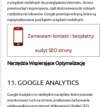
z urządzeń mobilnych do przeglądania internetu. Strona
powinna być responsywna, czyli dostosowana do różnych
rozdzielczości ekranów. Google premiuje witryny, które są
zoptymalizowane pod kątem urządzeń mobilnych.
Zamawiam kontakt i bezpłatny
audyt SEO strony
Narzędzia Wspierające Optymalizację
11. GOOGLE ANALYTICS
Google Analytics to niezbędne narzędzie, które pozwala
monitorować ruch na stronie, analizować zachowanie
użytkowników oraz mierzyć efektywność działań
SEO
.