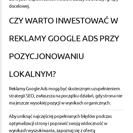
docelowej.
CZY WARTO INWESTOWAĆ W
REKLAMY GOOGLE ADS PRZY
POZYCJONOWANIU
LOKALNYM?
Reklamy Google Ads mogą być skutecznym uzupełnieniem
strategii SEO, zwłaszcza na początku działań, gdy strona nie
ma jeszcze wysokiej pozycji w wynikach organicznych.
Aby uniknąć najczęściej popełnianych błędów podczas
optymalizacji strony i poprawić swoją widoczność w
wynikach wyszukiwania, zapoznaj się z
ofertą