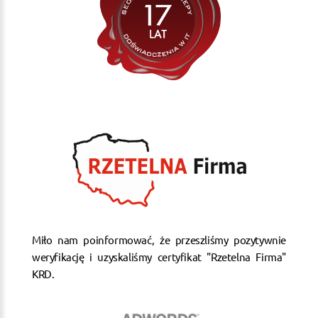
Miło nam poinformować, że przeszliśmy pozytywnie
weryfikację i uzyskaliśmy certyfikat "Rzetelna Firma"
KRD.