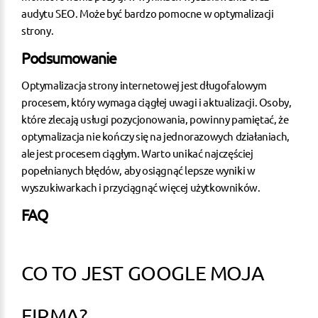
audytu SEO
. Może być bardzo pomocne w optymalizacji
strony.
Podsumowanie
Optymalizacja strony internetowej jest długofalowym
procesem, który wymaga ciągłej uwagi i aktualizacji. Osoby,
które zlecają usługi pozycjonowania, powinny pamiętać, że
optymalizacja nie kończy się na jednorazowych działaniach,
ale jest procesem ciągłym. Warto unikać najczęściej
popełnianych błędów, aby osiągnąć lepsze wyniki w
wyszukiwarkach i przyciągnąć więcej użytkowników.
FAQ
CO TO JEST GOOGLE MOJA
FIRMA?