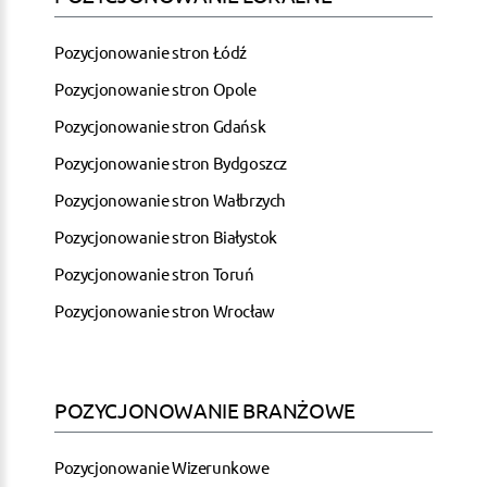
Pozycjonowanie stron Łódź
Pozycjonowanie stron Opole
Pozycjonowanie stron Gdańsk
Pozycjonowanie stron Bydgoszcz
Pozycjonowanie stron Wałbrzych
Pozycjonowanie stron Białystok
Pozycjonowanie stron Toruń
Pozycjonowanie stron Wrocław
POZYCJONOWANIE BRANŻOWE
Pozycjonowanie Wizerunkowe