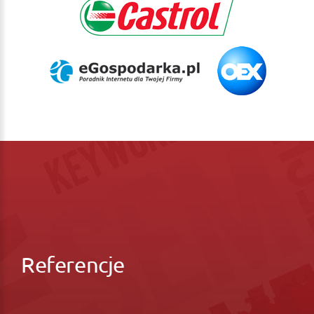
Referencje