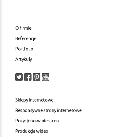
O firmie
Referencje
Portfolio
Artykuły
Sklepy internetowe
Responsywne strony internetowe
Pozycjonowanie stron
Produkcja wideo