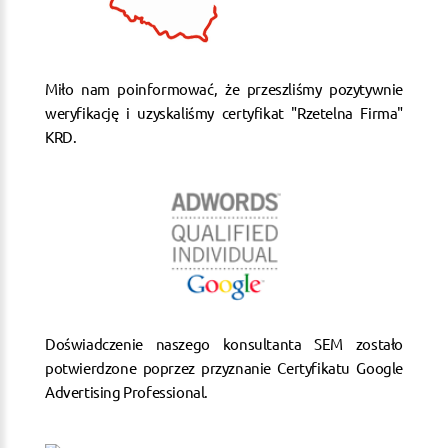
Miło nam poinformować, że przeszliśmy pozytywnie
weryfikację i uzyskaliśmy certyfikat "Rzetelna Firma"
KRD.
Doświadczenie naszego konsultanta SEM zostało
potwierdzone poprzez przyznanie Certyfikatu Google
Advertising Professional.