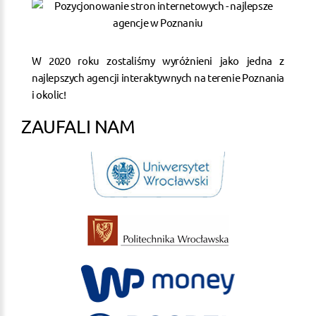
W 2020 roku zostaliśmy wyróżnieni jako jedna z
najlepszych agencji interaktywnych na terenie Poznania
i okolic!
ZAUFALI NAM