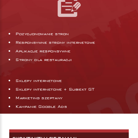
Pozycjonowanie stron
Responsywne strony internetowe
Aplikacje responsywne
Strony dla restauracji
Sklepy internetowe
Sklepy internetowe + Subiekt GT
Marketing szeptany
Kampanie Google Ads