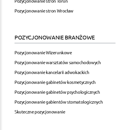
Pozycjonowanie stron Toruń
Pozycjonowanie stron Wrocław
POZYCJONOWANIE BRANŻOWE
Pozycjonowanie Wizerunkowe
Pozycjonowanie warsztatów samochodowych
Pozycjonowanie kancelarii adwokackich
Pozycjonowanie gabinetów kosmetycznych
Pozycjonowanie gabinetów psychologicznych
Pozycjonowanie gabientów stomatologicznych
Skuteczne pozycjonowanie