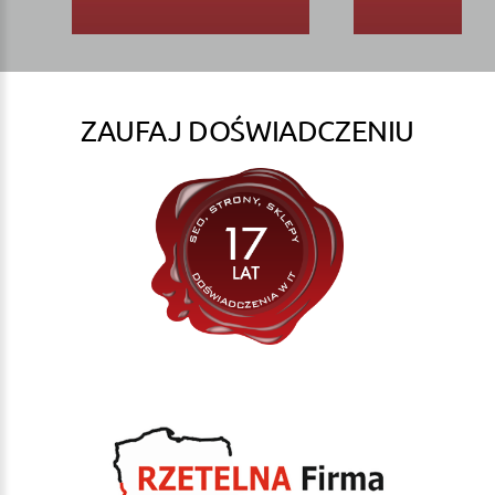
ZAUFAJ DOŚWIADCZENIU