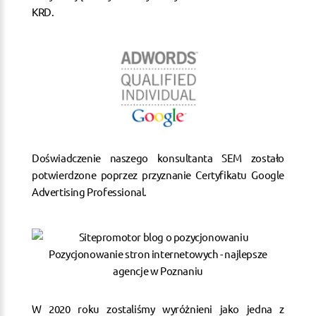
KRD.
Doświadczenie naszego konsultanta SEM zostało
potwierdzone poprzez przyznanie Certyfikatu Google
Advertising Professional.
W 2020 roku zostaliśmy wyróżnieni jako jedna z