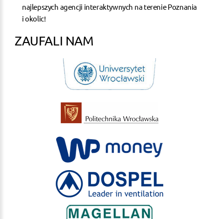
najlepszych agencji interaktywnych na terenie Poznania
i okolic!
ZAUFALI NAM