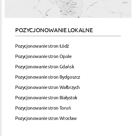
POZYCJONOWANIE LOKALNE
Pozycjonowanie stron Łódź
Pozycjonowanie stron Opole
Pozycjonowanie stron Gdańsk
Pozycjonowanie stron Bydgoszcz
Pozycjonowanie stron Wałbrzych
Pozycjonowanie stron Białystok
Pozycjonowanie stron Toruń
Pozycjonowanie stron Wrocław