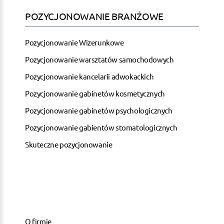
POZYCJONOWANIE BRANŻOWE
Pozycjonowanie Wizerunkowe
Pozycjonowanie warsztatów samochodowych
Pozycjonowanie kancelarii adwokackich
Pozycjonowanie gabinetów kosmetycznych
Pozycjonowanie gabinetów psychologicznych
Pozycjonowanie gabientów stomatologicznych
Skuteczne pozycjonowanie
O firmie