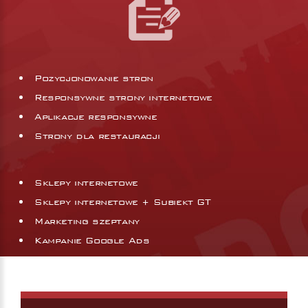
Pozycjonowanie stron
Responsywne strony internetowe
Aplikacje responsywne
Strony dla restauracji
Sklepy internetowe
Sklepy internetowe + Subiekt GT
Marketing szeptany
Kampanie Google Ads