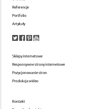
Referencje
Portfolio
Artykuły
Sklepy internetowe
Responsywne strony internetowe
Pozycjonowanie stron
Produkcja wideo
Kontakt