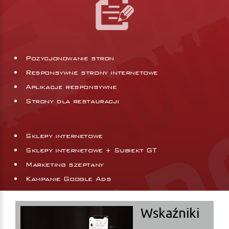
Pozycjonowanie stron
Responsywne strony internetowe
Aplikacje responsywne
Strony dla restauracji
Sklepy internetowe
Sklepy internetowe + Subiekt GT
Marketing szeptany
Kampanie Google Ads
Wskaźniki