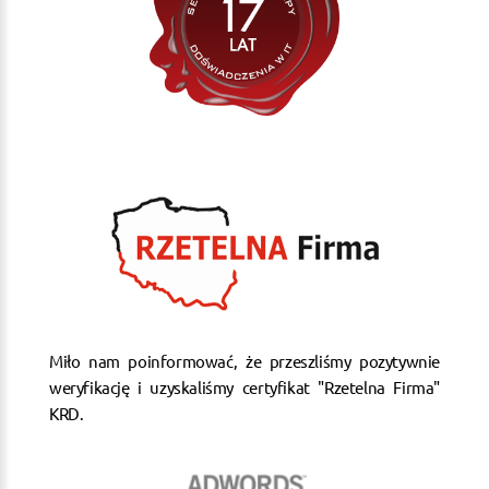
Miło nam poinformować, że przeszliśmy pozytywnie
weryfikację i uzyskaliśmy certyfikat "Rzetelna Firma"
KRD.