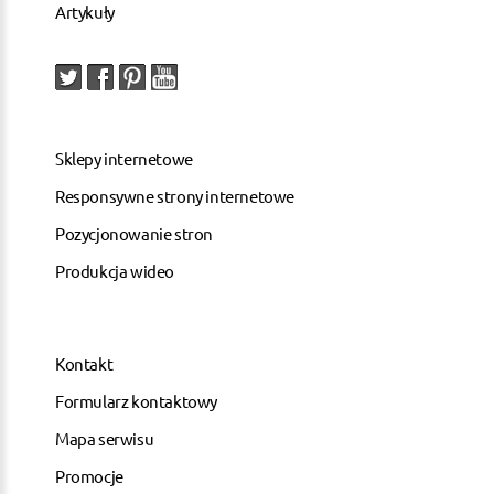
Artykuły
Sklepy internetowe
Responsywne strony internetowe
Pozycjonowanie stron
Produkcja wideo
Kontakt
Formularz kontaktowy
Mapa serwisu
Promocje