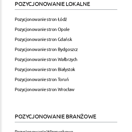
POZYCJONOWANIE LOKALNE
Pozycjonowanie stron Łódź
Pozycjonowanie stron Opole
Pozycjonowanie stron Gdańsk
Pozycjonowanie stron Bydgoszcz
Pozycjonowanie stron Wałbrzych
Pozycjonowanie stron Białystok
Pozycjonowanie stron Toruń
Pozycjonowanie stron Wrocław
POZYCJONOWANIE BRANŻOWE
Pozycjonowanie Wizerunkowe