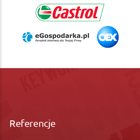
Referencje