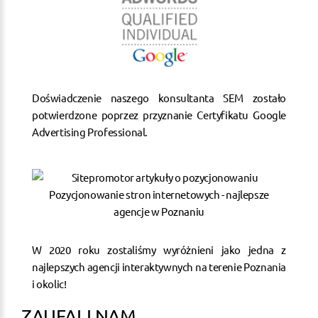
Doświadczenie naszego konsultanta SEM zostało
potwierdzone poprzez przyznanie Certyfikatu Google
Advertising Professional.
W 2020 roku zostaliśmy wyróżnieni jako jedna z
najlepszych agencji interaktywnych na terenie Poznania
i okolic!
ZAUFALI NAM