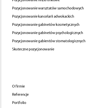
Pozycjonowanie warsztatów samochodowych
Pozycjonowanie kancelarii adwokackich
Pozycjonowanie gabinetów kosmetycznych
Pozycjonowanie gabinetów psychologicznych
Pozycjonowanie gabientów stomatologicznych
Skuteczne pozycjonowanie
O firmie
Referencje
Portfolio