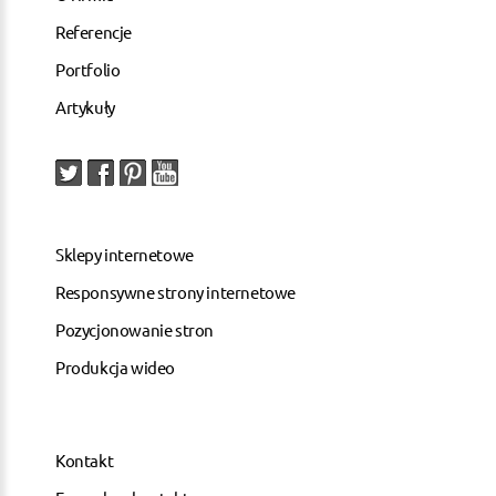
Referencje
Portfolio
Artykuły
Sklepy internetowe
Responsywne strony internetowe
Pozycjonowanie stron
Produkcja wideo
Kontakt