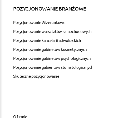
POZYCJONOWANIE BRANŻOWE
Pozycjonowanie Wizerunkowe
Pozycjonowanie warsztatów samochodowych
Pozycjonowanie kancelarii adwokackich
Pozycjonowanie gabinetów kosmetycznych
Pozycjonowanie gabinetów psychologicznych
Pozycjonowanie gabientów stomatologicznych
Skuteczne pozycjonowanie
O firmie