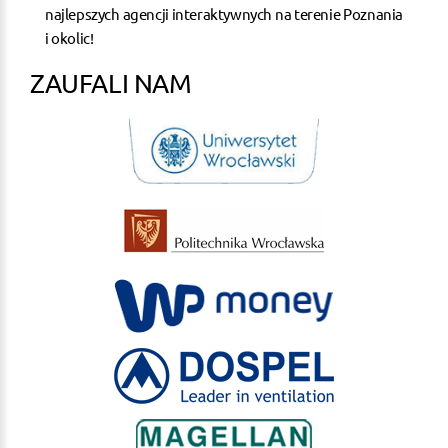
najlepszych agencji interaktywnych na terenie Poznania
i okolic!
ZAUFALI NAM