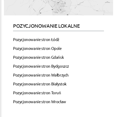
POZYCJONOWANIE LOKALNE
Pozycjonowanie stron Łódź
Pozycjonowanie stron Opole
Pozycjonowanie stron Gdańsk
Pozycjonowanie stron Bydgoszcz
Pozycjonowanie stron Wałbrzych
Pozycjonowanie stron Białystok
Pozycjonowanie stron Toruń
Pozycjonowanie stron Wrocław