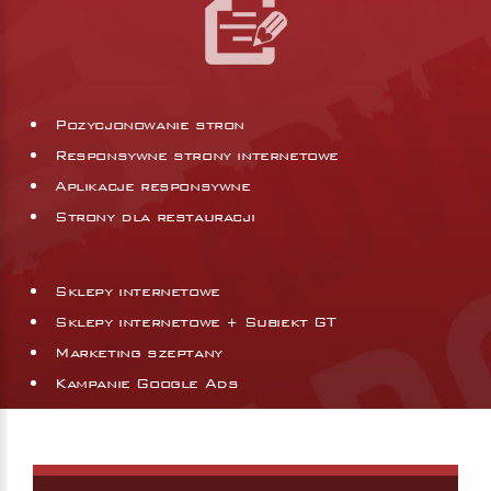
Pozycjonowanie stron
Responsywne strony internetowe
Aplikacje responsywne
Strony dla restauracji
Sklepy internetowe
Sklepy internetowe + Subiekt GT
Marketing szeptany
Kampanie Google Ads