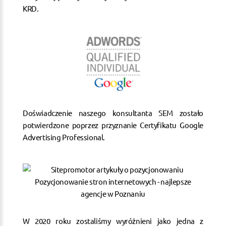
KRD.
Doświadczenie naszego konsultanta SEM zostało
potwierdzone poprzez przyznanie Certyfikatu Google
Advertising Professional.
W 2020 roku zostaliśmy wyróżnieni jako jedna z