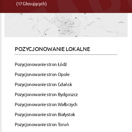
(17 Głosujących)
POZYCJONOWANIE LOKALNE
Pozycjonowanie stron Łódź
Pozycjonowanie stron Opole
Pozycjonowanie stron Gdańsk
Pozycjonowanie stron Bydgoszcz
Pozycjonowanie stron Wałbrzych
Pozycjonowanie stron Białystok
Pozycjonowanie stron Toruń