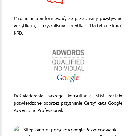
Miło nam poinformować, że przeszliśmy pozytywnie
weryfikację i uzyskaliśmy certyfikat "Rzetelna Firma"
KRD.
Doświadczenie naszego konsultanta SEM zostało
potwierdzone poprzez przyznanie Certyfikatu Google
Advertising Professional.