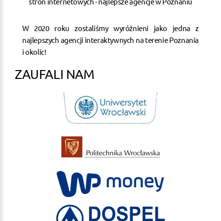
W 2020 roku zostaliśmy wyróżnieni jako jedna z
najlepszych agencji interaktywnych na terenie Poznania
i okolic!
ZAUFALI NAM