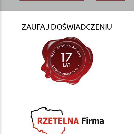
ZAUFAJ DOŚWIADCZENIU