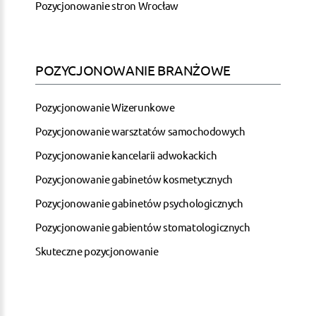
Pozycjonowanie stron Wrocław
POZYCJONOWANIE BRANŻOWE
Pozycjonowanie Wizerunkowe
Pozycjonowanie warsztatów samochodowych
Pozycjonowanie kancelarii adwokackich
Pozycjonowanie gabinetów kosmetycznych
Pozycjonowanie gabinetów psychologicznych
Pozycjonowanie gabientów stomatologicznych
Skuteczne pozycjonowanie