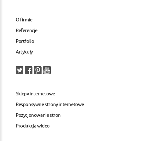
O firmie
Referencje
Portfolio
Artykuły
Sklepy internetowe
Responsywne strony internetowe
Pozycjonowanie stron
Produkcja wideo