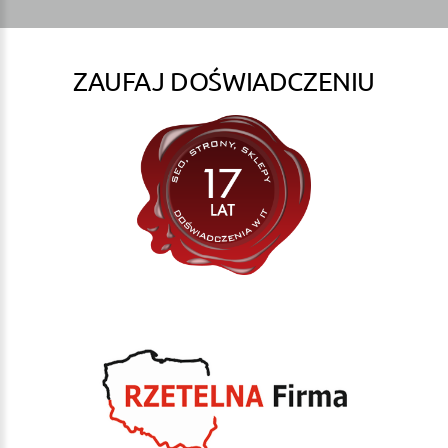
ZAUFAJ DOŚWIADCZENIU