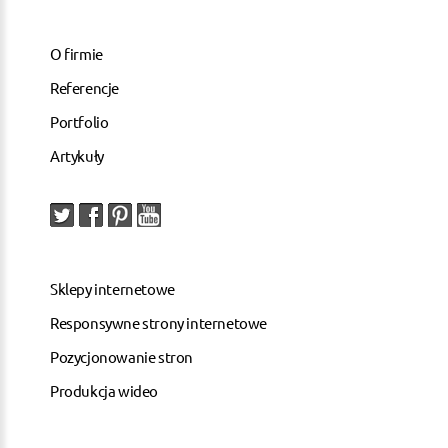
O firmie
Referencje
Portfolio
Artykuły
Sklepy internetowe
Responsywne strony internetowe
Pozycjonowanie stron
Produkcja wideo