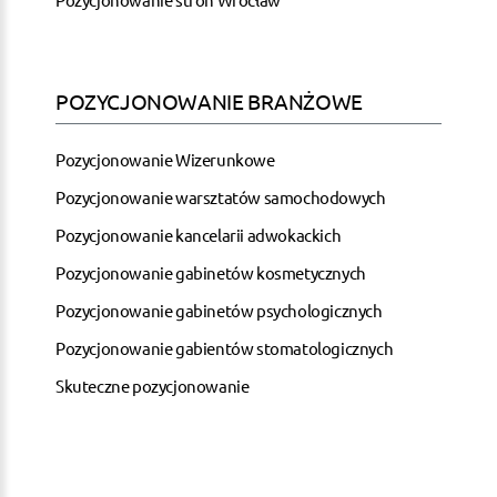
POZYCJONOWANIE BRANŻOWE
Pozycjonowanie Wizerunkowe
Pozycjonowanie warsztatów samochodowych
Pozycjonowanie kancelarii adwokackich
Pozycjonowanie gabinetów kosmetycznych
Pozycjonowanie gabinetów psychologicznych
Pozycjonowanie gabientów stomatologicznych
Skuteczne pozycjonowanie