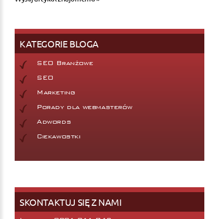
KATEGORIE BLOGA
SEO Branżowe
SEO
Marketing
Porady dla webmasterów
Adwords
Ciekawostki
SKONTAKTUJ SIĘ Z NAMI