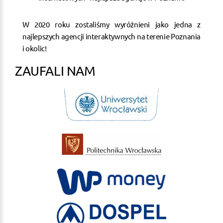
W 2020 roku zostaliśmy wyróżnieni jako jedna z
najlepszych agencji interaktywnych na terenie Poznania
i okolic!
ZAUFALI NAM