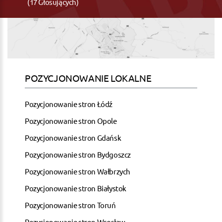
(17 Głosujących)
POZYCJONOWANIE LOKALNE
Pozycjonowanie stron Łódź
Pozycjonowanie stron Opole
Pozycjonowanie stron Gdańsk
Pozycjonowanie stron Bydgoszcz
Pozycjonowanie stron Wałbrzych
Pozycjonowanie stron Białystok
Pozycjonowanie stron Toruń
Pozycjonowanie stron Wrocław