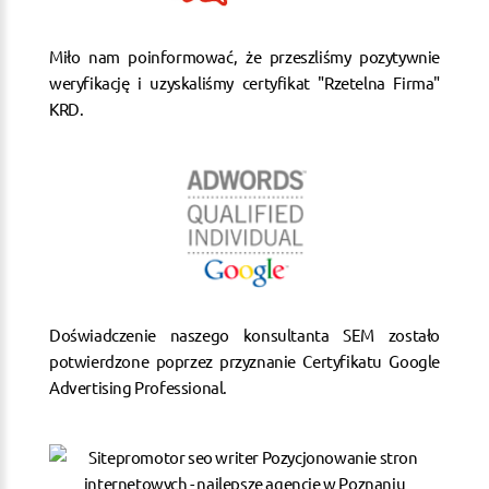
Miło nam poinformować, że przeszliśmy pozytywnie
weryfikację i uzyskaliśmy certyfikat "Rzetelna Firma"
KRD.
Doświadczenie naszego konsultanta SEM zostało
potwierdzone poprzez przyznanie Certyfikatu Google
Advertising Professional.