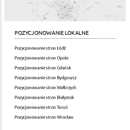
POZYCJONOWANIE LOKALNE
Pozycjonowanie stron Łódź
Pozycjonowanie stron Opole
Pozycjonowanie stron Gdańsk
Pozycjonowanie stron Bydgoszcz
Pozycjonowanie stron Wałbrzych
Pozycjonowanie stron Białystok
Pozycjonowanie stron Toruń
Pozycjonowanie stron Wrocław