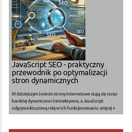
JavaScript SEO - praktyczny
przewodnik po optymalizacji
stron dynamicznych
W dzisiejszym świecie strony internetowe stają się coraz
bardziej dynamiczne i interaktywne, a JavaScript
odgrywa kluczową rolę w ich funkcjonowaniu.
więcej »