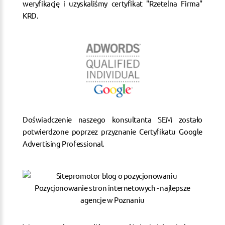
weryfikację i uzyskaliśmy certyfikat "Rzetelna Firma"
KRD.
Doświadczenie naszego konsultanta SEM zostało
potwierdzone poprzez przyznanie Certyfikatu Google
Advertising Professional.