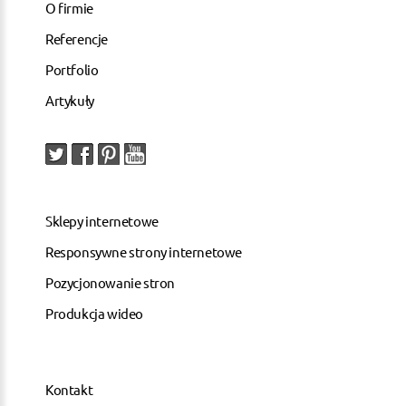
O firmie
Referencje
Portfolio
Artykuły
Sklepy internetowe
Responsywne strony internetowe
Pozycjonowanie stron
Produkcja wideo
Kontakt