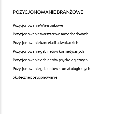
POZYCJONOWANIE BRANŻOWE
Pozycjonowanie Wizerunkowe
Pozycjonowanie warsztatów samochodowych
Pozycjonowanie kancelarii adwokackich
Pozycjonowanie gabinetów kosmetycznych
Pozycjonowanie gabinetów psychologicznych
Pozycjonowanie gabientów stomatologicznych
Skuteczne pozycjonowanie