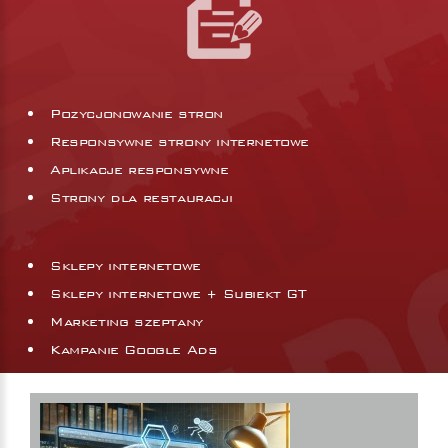
Pozycjonowanie stron
Responsywne strony internetowe
Aplikacje responsywne
Strony dla restauracji
Sklepy internetowe
Sklepy internetowe + Subiekt GT
Marketing szeptany
Kampanie Google Ads