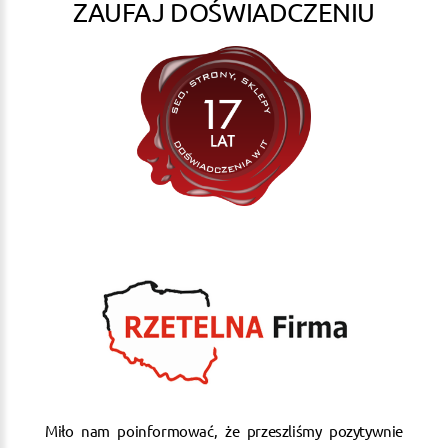
ZAUFAJ DOŚWIADCZENIU
Miło nam poinformować, że przeszliśmy pozytywnie