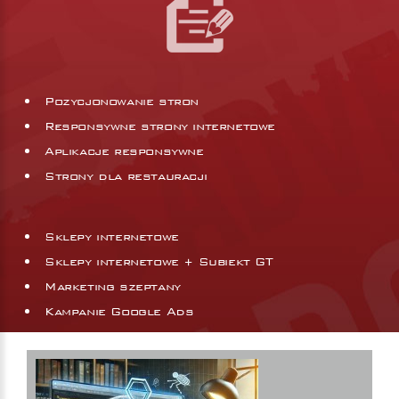
Pozycjonowanie stron
Responsywne strony internetowe
Aplikacje responsywne
Strony dla restauracji
Sklepy internetowe
Sklepy internetowe + Subiekt GT
Marketing szeptany
Kampanie Google Ads