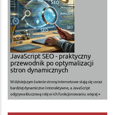
JavaScript SEO - praktyczny
przewodnik po optymalizacji
stron dynamicznych
W dzisiejszym świecie strony internetowe stają się coraz
bardziej dynamiczne i interaktywne, a JavaScript
odgrywa kluczową rolę w ich funkcjonowaniu.
więcej »