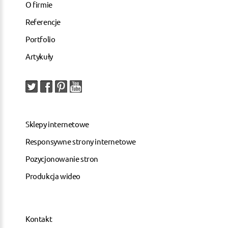
O firmie
Referencje
Portfolio
Artykuły
Sklepy internetowe
Responsywne strony internetowe
Pozycjonowanie stron
Produkcja wideo
Kontakt