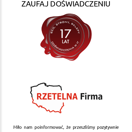
ZAUFAJ DOŚWIADCZENIU
Miło nam poinformować, że przeszliśmy pozytywnie