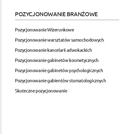
POZYCJONOWANIE BRANŻOWE
Pozycjonowanie Wizerunkowe
Pozycjonowanie warsztatów samochodowych
Pozycjonowanie kancelarii adwokackich
Pozycjonowanie gabinetów kosmetycznych
Pozycjonowanie gabinetów psychologicznych
Pozycjonowanie gabientów stomatologicznych
Skuteczne pozycjonowanie