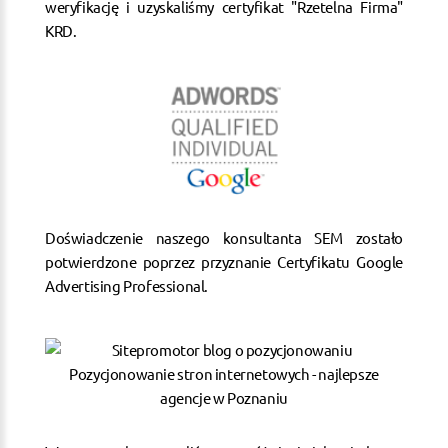
weryfikację i uzyskaliśmy certyfikat "Rzetelna Firma"
KRD.
Doświadczenie naszego konsultanta SEM zostało
potwierdzone poprzez przyznanie Certyfikatu Google
Advertising Professional.