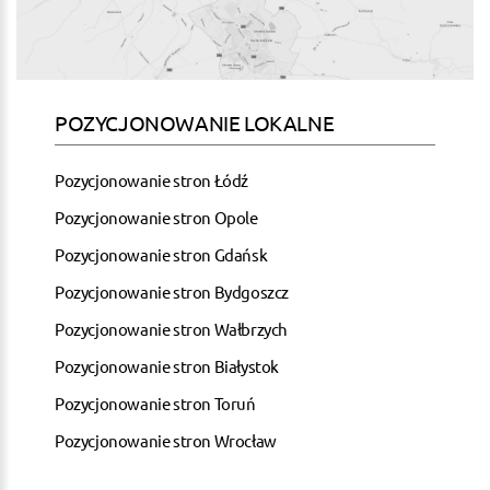
POZYCJONOWANIE LOKALNE
Pozycjonowanie stron Łódź
Pozycjonowanie stron Opole
Pozycjonowanie stron Gdańsk
Pozycjonowanie stron Bydgoszcz
Pozycjonowanie stron Wałbrzych
Pozycjonowanie stron Białystok
Pozycjonowanie stron Toruń
Pozycjonowanie stron Wrocław