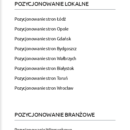
POZYCJONOWANIE LOKALNE
Pozycjonowanie stron Łódź
Pozycjonowanie stron Opole
Pozycjonowanie stron Gdańsk
Pozycjonowanie stron Bydgoszcz
Pozycjonowanie stron Wałbrzych
Pozycjonowanie stron Białystok
Pozycjonowanie stron Toruń
Pozycjonowanie stron Wrocław
POZYCJONOWANIE BRANŻOWE
Pozycjonowanie Wizerunkowe