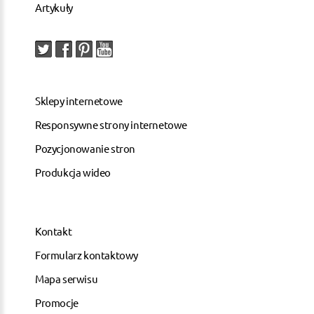
Artykuły
Sklepy internetowe
Responsywne strony internetowe
Pozycjonowanie stron
Produkcja wideo
Kontakt
Formularz kontaktowy
Mapa serwisu
Promocje