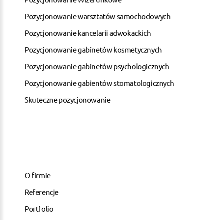
Pozycjonowanie warsztatów samochodowych
Pozycjonowanie kancelarii adwokackich
Pozycjonowanie gabinetów kosmetycznych
Pozycjonowanie gabinetów psychologicznych
Pozycjonowanie gabientów stomatologicznych
Skuteczne pozycjonowanie
O firmie
Referencje
Portfolio