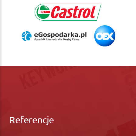
Referencje