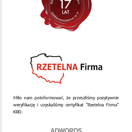
Miło nam poinformować, że przeszliśmy pozytywnie
weryfikację i uzyskaliśmy certyfikat "Rzetelna Firma"
KRD.