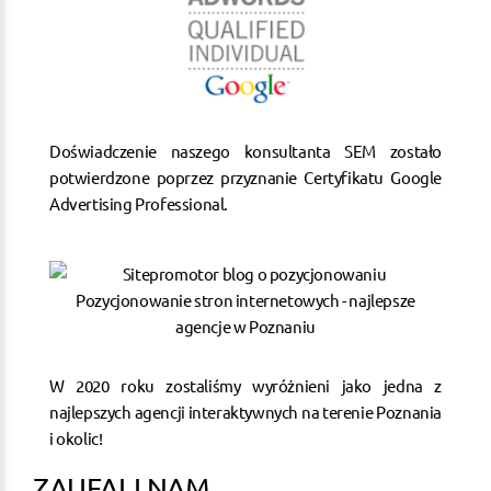
Doświadczenie naszego konsultanta SEM zostało
potwierdzone poprzez przyznanie Certyfikatu Google
Advertising Professional.
W 2020 roku zostaliśmy wyróżnieni jako jedna z
najlepszych agencji interaktywnych na terenie Poznania
i okolic!
ZAUFALI NAM