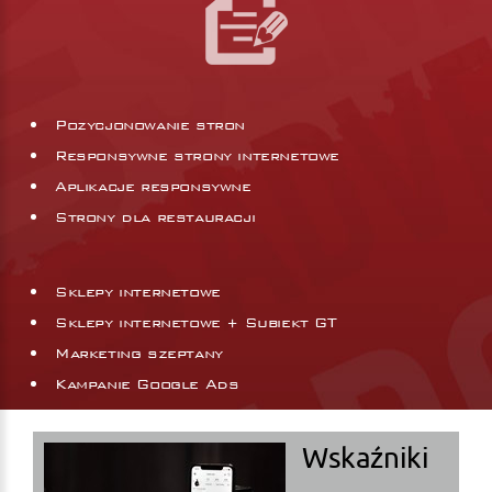
Pozycjonowanie stron
Responsywne strony internetowe
Aplikacje responsywne
Strony dla restauracji
Sklepy internetowe
Sklepy internetowe + Subiekt GT
Marketing szeptany
Kampanie Google Ads
Wskaźniki