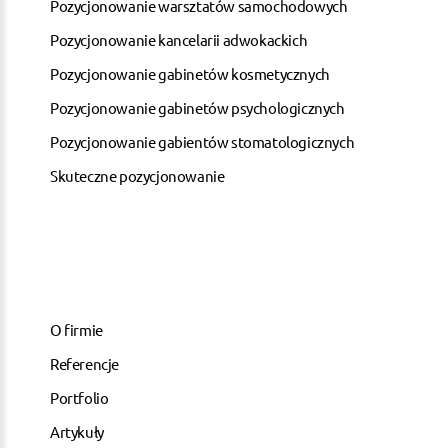
Pozycjonowanie warsztatów samochodowych
Pozycjonowanie kancelarii adwokackich
Pozycjonowanie gabinetów kosmetycznych
Pozycjonowanie gabinetów psychologicznych
Pozycjonowanie gabientów stomatologicznych
Skuteczne pozycjonowanie
O firmie
Referencje
Portfolio
Artykuły