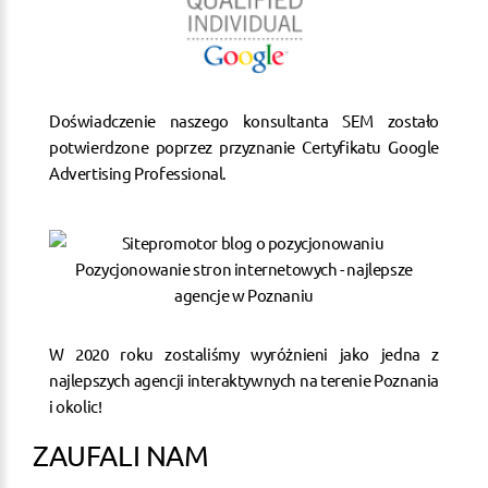
Doświadczenie naszego konsultanta SEM zostało
potwierdzone poprzez przyznanie Certyfikatu Google
Advertising Professional.
W 2020 roku zostaliśmy wyróżnieni jako jedna z
najlepszych agencji interaktywnych na terenie Poznania
i okolic!
ZAUFALI NAM