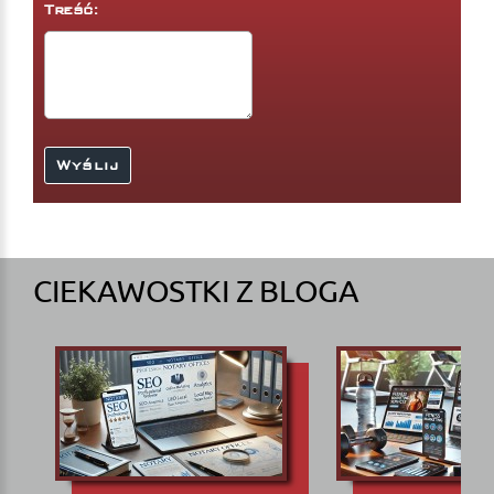
Treść:
CIEKAWOSTKI Z BLOGA