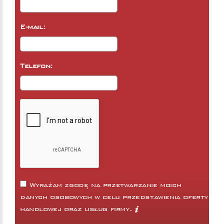
E-mail:
Telefon:
Wyrażam zgodę na przetwarzanie moich
danych osobowych w celu przedstawienia oferty
handlowej oraz usług firmy.