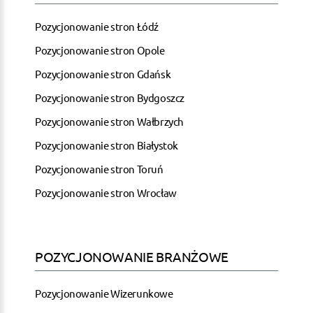
Pozycjonowanie stron Łódź
Pozycjonowanie stron Opole
Pozycjonowanie stron Gdańsk
Pozycjonowanie stron Bydgoszcz
Pozycjonowanie stron Wałbrzych
Pozycjonowanie stron Białystok
Pozycjonowanie stron Toruń
Pozycjonowanie stron Wrocław
POZYCJONOWANIE BRANŻOWE
Pozycjonowanie Wizerunkowe