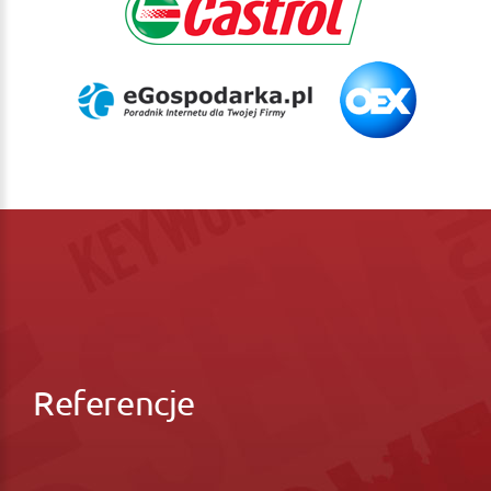
Referencje