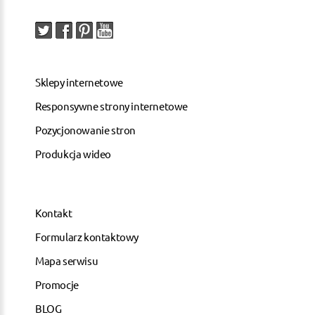
Sklepy internetowe
Responsywne strony internetowe
Pozycjonowanie stron
Produkcja wideo
Kontakt
Formularz kontaktowy
Mapa serwisu
Promocje
BLOG