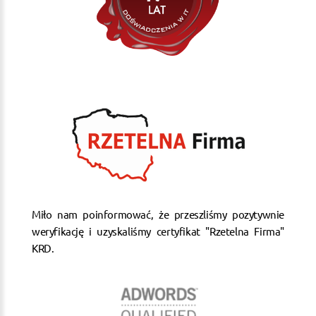
Miło nam poinformować, że przeszliśmy pozytywnie
weryfikację i uzyskaliśmy certyfikat "Rzetelna Firma"
KRD.