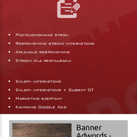
Pozycjonowanie stron
Responsywne strony internetowe
Aplikacje responsywne
Strony dla restauracji
Sklepy internetowe
Sklepy internetowe + Subiekt GT
Marketing szeptany
Kampanie Google Ads
Banner
Adwords -