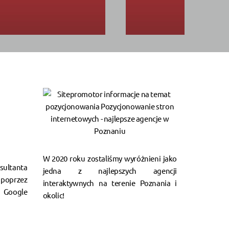
W 2020 roku zostaliśmy wyróżnieni jako
ultanta
jedna z najlepszych agencji
poprzez
interaktywnych na terenie Poznania i
Google
okolic!