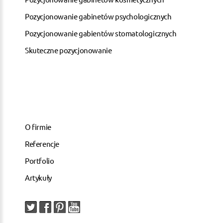
Pozycjonowanie gabinetów psychologicznych
Pozycjonowanie gabientów stomatologicznych
Skuteczne pozycjonowanie
O firmie
Referencje
Portfolio
Artykuły