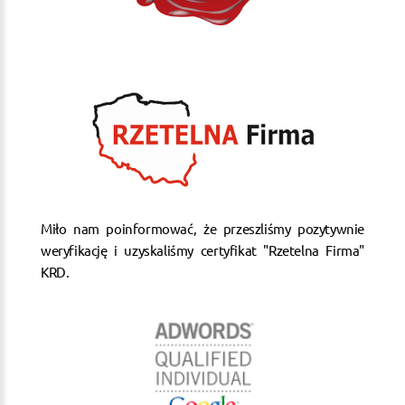
Miło nam poinformować, że przeszliśmy pozytywnie
weryfikację i uzyskaliśmy certyfikat "Rzetelna Firma"
KRD.