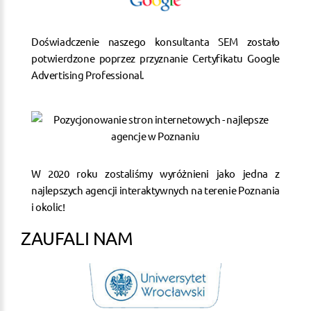
Doświadczenie naszego konsultanta SEM zostało
potwierdzone poprzez przyznanie Certyfikatu Google
Advertising Professional.
W 2020 roku zostaliśmy wyróżnieni jako jedna z
najlepszych agencji interaktywnych na terenie Poznania
i okolic!
ZAUFALI NAM