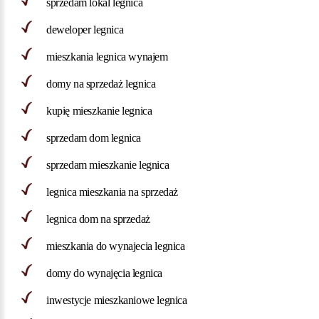
sprzedam lokal legnica
deweloper legnica
mieszkania legnica wynajem
domy na sprzedaż legnica
kupię mieszkanie legnica
sprzedam dom legnica
sprzedam mieszkanie legnica
legnica mieszkania na sprzedaż
legnica dom na sprzedaż
mieszkania do wynajecia legnica
domy do wynajęcia legnica
inwestycje mieszkaniowe legnica