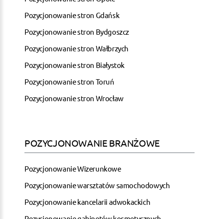
Pozycjonowanie stron Gdańsk
Pozycjonowanie stron Bydgoszcz
Pozycjonowanie stron Wałbrzych
Pozycjonowanie stron Białystok
Pozycjonowanie stron Toruń
Pozycjonowanie stron Wrocław
POZYCJONOWANIE BRANŻOWE
Pozycjonowanie Wizerunkowe
Pozycjonowanie warsztatów samochodowych
Pozycjonowanie kancelarii adwokackich
Pozycjonowanie gabinetów kosmetycznych