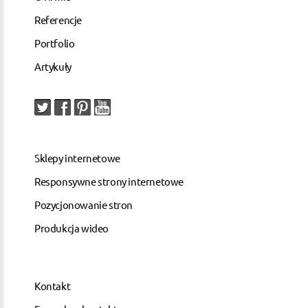
Referencje
Portfolio
Artykuły
Sklepy internetowe
Responsywne strony internetowe
Pozycjonowanie stron
Produkcja wideo
Kontakt