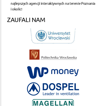
najlepszych agencji interaktywnych na terenie Poznania
i okolic!
ZAUFALI NAM