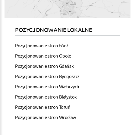
POZYCJONOWANIE LOKALNE
Pozycjonowanie stron Łódź
Pozycjonowanie stron Opole
Pozycjonowanie stron Gdańsk
Pozycjonowanie stron Bydgoszcz
Pozycjonowanie stron Wałbrzych
Pozycjonowanie stron Białystok
Pozycjonowanie stron Toruń
Pozycjonowanie stron Wrocław