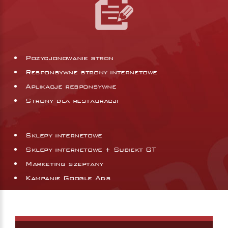
Pozycjonowanie stron
Responsywne strony internetowe
Aplikacje responsywne
Strony dla restauracji
Sklepy internetowe
Sklepy internetowe + Subiekt GT
Marketing szeptany
Kampanie Google Ads