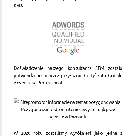
KRD.
Doświadczenie naszego konsultanta SEM zostało
potwierdzone poprzez przyznanie Certyfikatu Google
Advertising Professional.
W 2020 roku zostaliśmy wyróżnieni jako jedna z