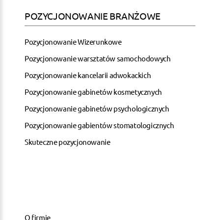
POZYCJONOWANIE BRANŻOWE
Pozycjonowanie Wizerunkowe
Pozycjonowanie warsztatów samochodowych
Pozycjonowanie kancelarii adwokackich
Pozycjonowanie gabinetów kosmetycznych
Pozycjonowanie gabinetów psychologicznych
Pozycjonowanie gabientów stomatologicznych
Skuteczne pozycjonowanie
O firmie