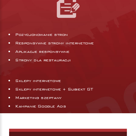
Pozycjonowanie stron
Responsywne strony internetowe
Aplikacje responsywne
Strony dla restauracji
Sklepy internetowe
Sklepy internetowe + Subiekt GT
Marketing szeptany
Kampanie Google Ads