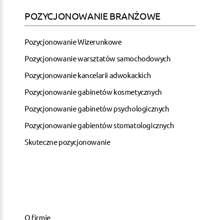
POZYCJONOWANIE BRANŻOWE
Pozycjonowanie Wizerunkowe
Pozycjonowanie warsztatów samochodowych
Pozycjonowanie kancelarii adwokackich
Pozycjonowanie gabinetów kosmetycznych
Pozycjonowanie gabinetów psychologicznych
Pozycjonowanie gabientów stomatologicznych
Skuteczne pozycjonowanie
O firmie