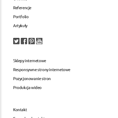
Referencje
Portfolio
Artykuły
Sklepy internetowe
Responsywne strony internetowe
Pozycjonowanie stron
Produkcja wideo
Kontakt