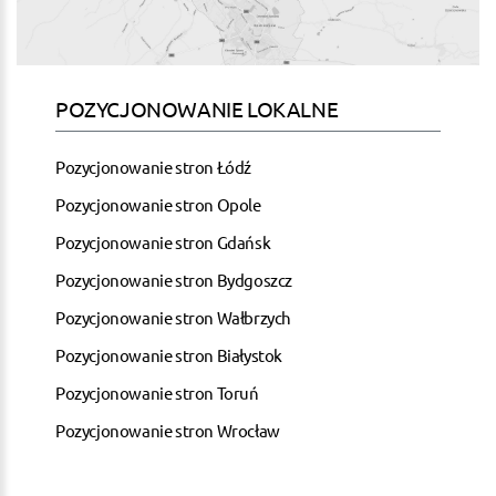
POZYCJONOWANIE LOKALNE
Pozycjonowanie stron Łódź
Pozycjonowanie stron Opole
Pozycjonowanie stron Gdańsk
Pozycjonowanie stron Bydgoszcz
Pozycjonowanie stron Wałbrzych
Pozycjonowanie stron Białystok
Pozycjonowanie stron Toruń
Pozycjonowanie stron Wrocław