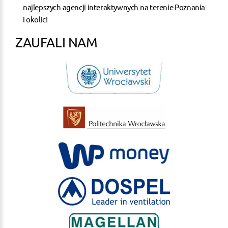
najlepszych agencji interaktywnych na terenie Poznania
i okolic!
ZAUFALI NAM