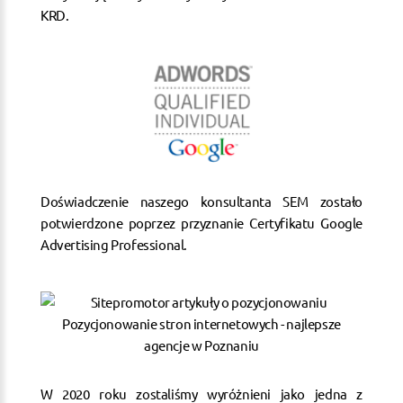
KRD.
Doświadczenie naszego konsultanta SEM zostało
potwierdzone poprzez przyznanie Certyfikatu Google
Advertising Professional.
W 2020 roku zostaliśmy wyróżnieni jako jedna z