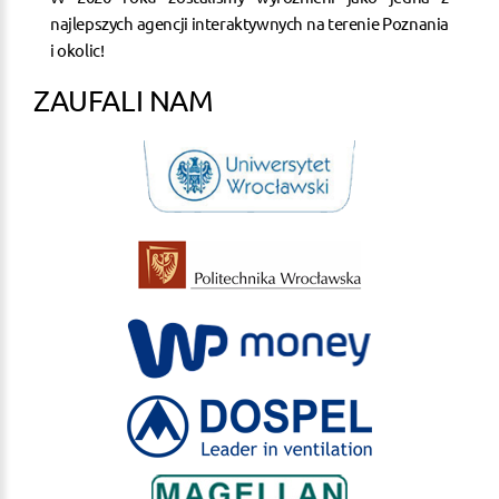
najlepszych agencji interaktywnych na terenie Poznania
i okolic!
ZAUFALI NAM