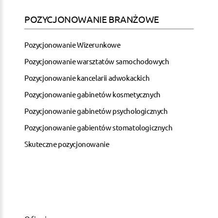
POZYCJONOWANIE BRANŻOWE
Pozycjonowanie Wizerunkowe
Pozycjonowanie warsztatów samochodowych
Pozycjonowanie kancelarii adwokackich
Pozycjonowanie gabinetów kosmetycznych
Pozycjonowanie gabinetów psychologicznych
Pozycjonowanie gabientów stomatologicznych
Skuteczne pozycjonowanie