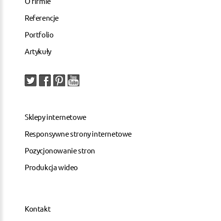
O firmie
Referencje
Portfolio
Artykuły
Sklepy internetowe
Responsywne strony internetowe
Pozycjonowanie stron
Produkcja wideo
Kontakt