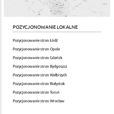
POZYCJONOWANIE LOKALNE
Pozycjonowanie stron Łódź
Pozycjonowanie stron Opole
Pozycjonowanie stron Gdańsk
Pozycjonowanie stron Bydgoszcz
Pozycjonowanie stron Wałbrzych
Pozycjonowanie stron Białystok
Pozycjonowanie stron Toruń
Pozycjonowanie stron Wrocław