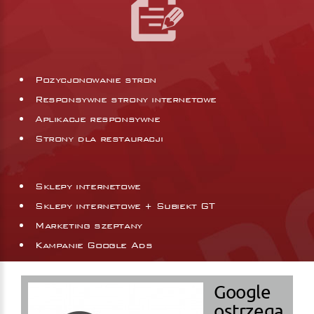
Pozycjonowanie stron
Responsywne strony internetowe
Aplikacje responsywne
Strony dla restauracji
Sklepy internetowe
Sklepy internetowe + Subiekt GT
Marketing szeptany
Kampanie Google Ads
Google
ostrzega