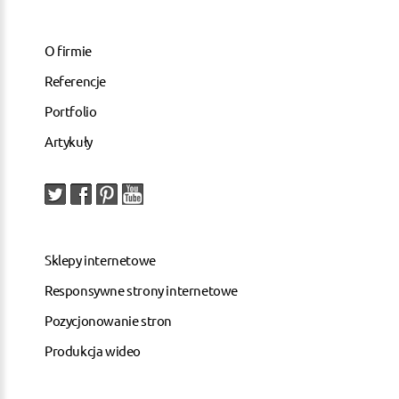
O firmie
Referencje
Portfolio
Artykuły
Sklepy internetowe
Responsywne strony internetowe
Pozycjonowanie stron
Produkcja wideo