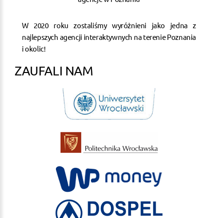
W 2020 roku zostaliśmy wyróżnieni jako jedna z
najlepszych agencji interaktywnych na terenie Poznania
i okolic!
ZAUFALI NAM