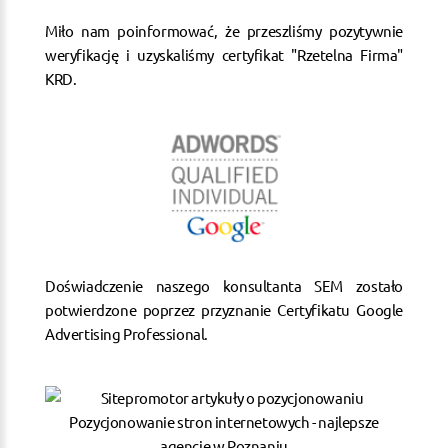
Miło nam poinformować, że przeszliśmy pozytywnie
weryfikację i uzyskaliśmy certyfikat "Rzetelna Firma"
KRD.
Doświadczenie naszego konsultanta SEM zostało
potwierdzone poprzez przyznanie Certyfikatu Google
Advertising Professional.