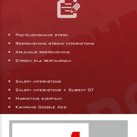
Pozycjonowanie stron
Responsywne strony internetowe
Aplikacje responsywne
Strony dla restauracji
Sklepy internetowe
Sklepy internetowe + Subiekt GT
Marketing szeptany
Kampanie Google Ads