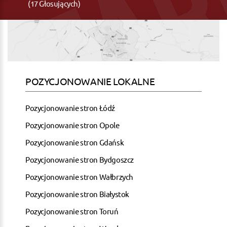
(17 Głosujących)
POZYCJONOWANIE LOKALNE
Pozycjonowanie stron Łódź
Pozycjonowanie stron Opole
Pozycjonowanie stron Gdańsk
Pozycjonowanie stron Bydgoszcz
Pozycjonowanie stron Wałbrzych
Pozycjonowanie stron Białystok
Pozycjonowanie stron Toruń