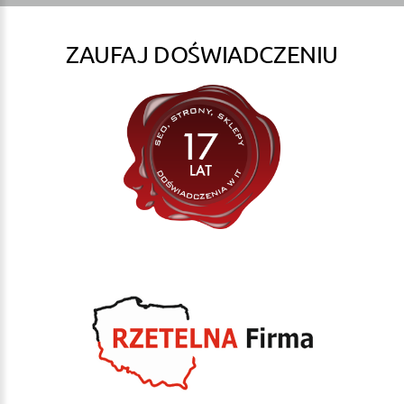
ZAUFAJ DOŚWIADCZENIU