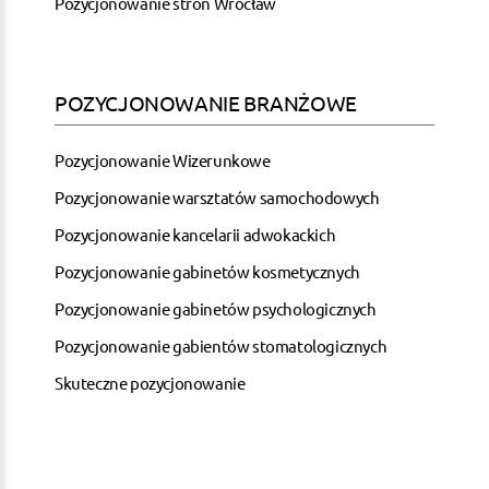
Pozycjonowanie stron Wrocław
POZYCJONOWANIE BRANŻOWE
Pozycjonowanie Wizerunkowe
Pozycjonowanie warsztatów samochodowych
Pozycjonowanie kancelarii adwokackich
Pozycjonowanie gabinetów kosmetycznych
Pozycjonowanie gabinetów psychologicznych
Pozycjonowanie gabientów stomatologicznych
Skuteczne pozycjonowanie