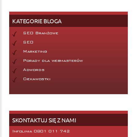
KATEGORIE BLOGA
SEO Branżowe
SEO
Marketing
Porady dla webmasterów
Adwords
Ciekawostki
SKONTAKTUJ SIĘ Z NAMI
Infolinia 0801 011 742