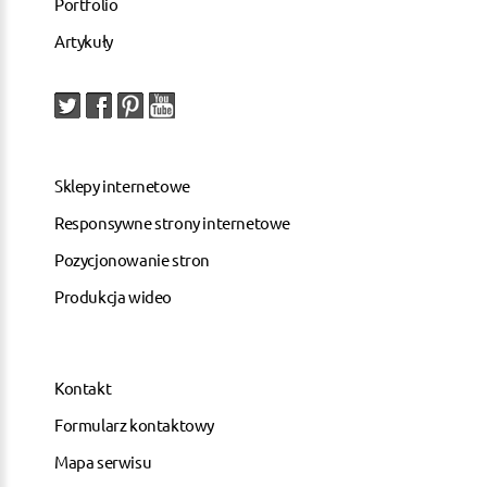
Portfolio
Artykuły
Sklepy internetowe
Responsywne strony internetowe
Pozycjonowanie stron
Produkcja wideo
Kontakt
Formularz kontaktowy
Mapa serwisu