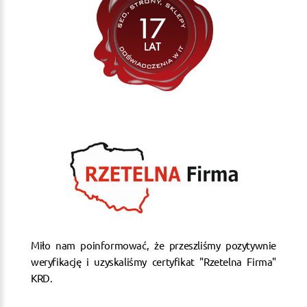
Miło nam poinformować, że przeszliśmy pozytywnie
weryfikację i uzyskaliśmy certyfikat "Rzetelna Firma"
KRD.