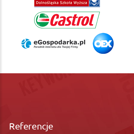
Referencje