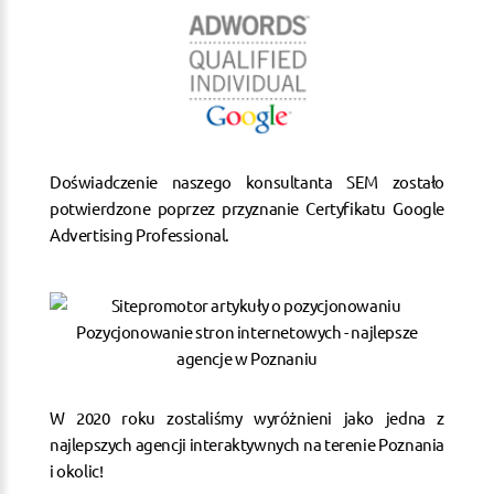
Doświadczenie naszego konsultanta SEM zostało
potwierdzone poprzez przyznanie Certyfikatu Google
Advertising Professional.
W 2020 roku zostaliśmy wyróżnieni jako jedna z
najlepszych agencji interaktywnych na terenie Poznania
i okolic!