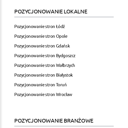
POZYCJONOWANIE LOKALNE
Pozycjonowanie stron Łódź
Pozycjonowanie stron Opole
Pozycjonowanie stron Gdańsk
Pozycjonowanie stron Bydgoszcz
Pozycjonowanie stron Wałbrzych
Pozycjonowanie stron Białystok
Pozycjonowanie stron Toruń
Pozycjonowanie stron Wrocław
POZYCJONOWANIE BRANŻOWE