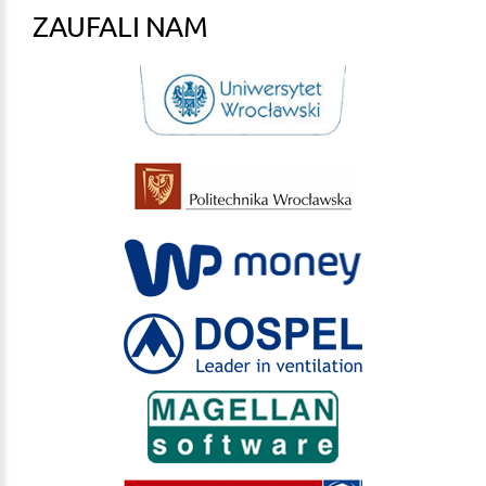
ZAUFALI NAM