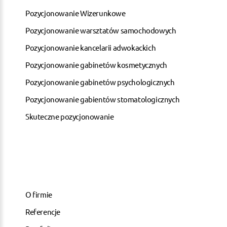
Pozycjonowanie Wizerunkowe
Pozycjonowanie warsztatów samochodowych
Pozycjonowanie kancelarii adwokackich
Pozycjonowanie gabinetów kosmetycznych
Pozycjonowanie gabinetów psychologicznych
Pozycjonowanie gabientów stomatologicznych
Skuteczne pozycjonowanie
O firmie
Referencje