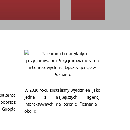
W 2020 roku zostaliśmy wyróżnieni jako
ultanta
jedna z najlepszych agencji
poprzez
interaktywnych na terenie Poznania i
Google
okolic!