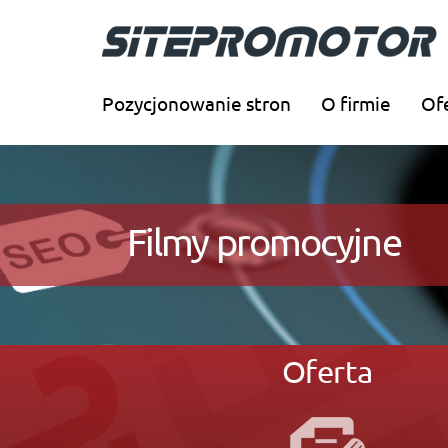
Pozycjonowanie stron
O firmie
Of
Filmy promocyjne
Oferta