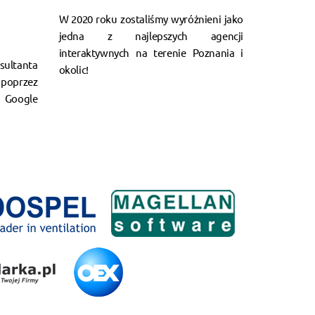
W 2020 roku zostaliśmy wyróżnieni jako
jedna z najlepszych agencji
interaktywnych na terenie Poznania i
ultanta
okolic!
poprzez
Google